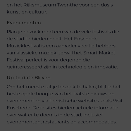
en het Rijksmuseum Twenthe voor een dosis
kunst en cultuur.
Evenementen
Plan je bezoek rond een van de vele festivals die
de stad te bieden heeft. Het Enschede
Muziekfestival is een aanrader voor liefhebbers
van klassieke muziek, terwijl het Smart Market
Festival perfect is voor degenen die
geïnteresseerd zijn in technologie en innovatie.
Up-to-date Blijven
Om het meeste uit je bezoek te halen, blijf je het
beste op de hoogte van het laatste nieuws en
evenementen via toeristische websites zoals Visit
Enschede. Deze sites bieden actuele informatie
over wat er te doen is in de stad, inclusief
evenementen, restaurants en accommodaties.