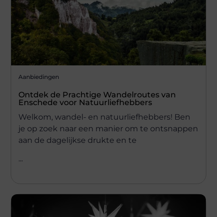
Aanbiedingen
Ontdek de Prachtige Wandelroutes van
Enschede voor Natuurliefhebbers
Welkom, wandel- en natuurliefhebbers! Ben
je op zoek naar een manier om te ontsnappen
aan de dagelijkse drukte en te
...