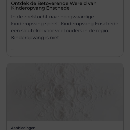
Ontdek de Betoverende Wereld van
Kinderopvang Enschede
In de zoektocht naar hoogwaardige
kinderopvang speelt Kinderopvang Enschede
een sleutelrol voor veel ouders in de regio.
Kinderopvang is niet
...
Aanbiedingen