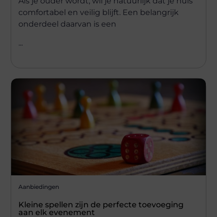
Als je ouder wordt, wil je natuurlijk dat je huis
comfortabel en veilig blijft. Een belangrijk
onderdeel daarvan is een
...
Aanbiedingen
Kleine spellen zijn de perfecte toevoeging
aan elk evenement