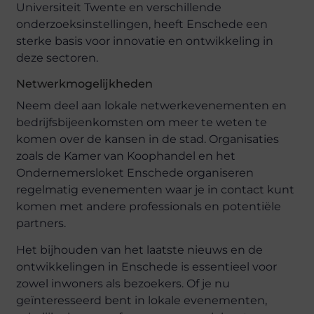
Universiteit Twente en verschillende
onderzoeksinstellingen, heeft Enschede een
sterke basis voor innovatie en ontwikkeling in
deze sectoren.
Netwerkmogelijkheden
Neem deel aan lokale netwerkevenementen en
bedrijfsbijeenkomsten om meer te weten te
komen over de kansen in de stad. Organisaties
zoals de Kamer van Koophandel en het
Ondernemersloket Enschede organiseren
regelmatig evenementen waar je in contact kunt
komen met andere professionals en potentiële
partners.
Het bijhouden van het laatste nieuws en de
ontwikkelingen in Enschede is essentieel voor
zowel inwoners als bezoekers. Of je nu
geïnteresseerd bent in lokale evenementen,