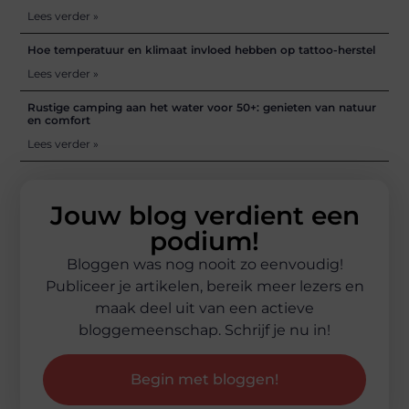
Lees verder »
Hoe temperatuur en klimaat invloed hebben op tattoo-herstel
Lees verder »
Rustige camping aan het water voor 50+: genieten van natuur
en comfort
Lees verder »
Jouw blog verdient een
podium!
Bloggen was nog nooit zo eenvoudig!
Publiceer je artikelen, bereik meer lezers en
maak deel uit van een actieve
bloggemeenschap. Schrijf je nu in!
Begin met bloggen!