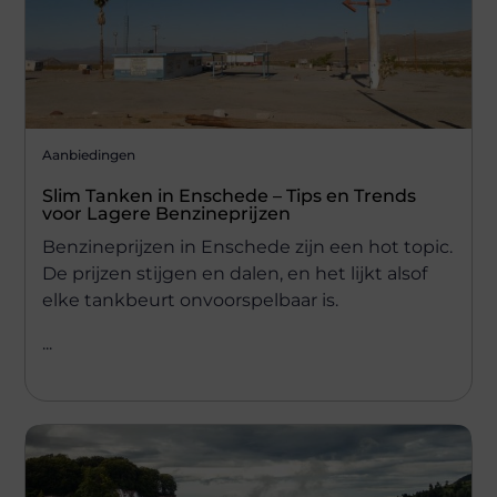
Aanbiedingen
Slim Tanken in Enschede – Tips en Trends
voor Lagere Benzineprijzen
Benzineprijzen in Enschede zijn een hot topic.
De prijzen stijgen en dalen, en het lijkt alsof
elke tankbeurt onvoorspelbaar is.
...