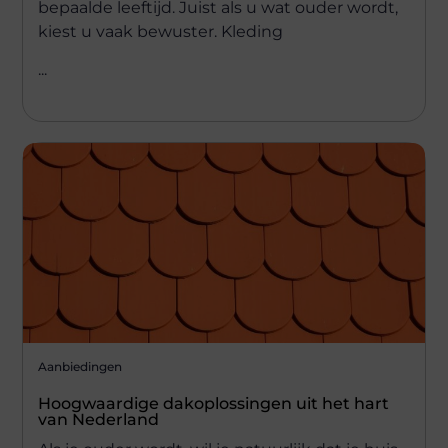
bepaalde leeftijd. Juist als u wat ouder wordt,
kiest u vaak bewuster. Kleding
...
Aanbiedingen
Hoogwaardige dakoplossingen uit het hart
van Nederland