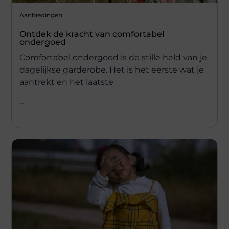
Aanbiedingen
Ontdek de kracht van comfortabel
ondergoed
Comfortabel ondergoed is de stille held van je
dagelijkse garderobe. Het is het eerste wat je
aantrekt en het laatste
...