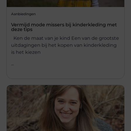
Aanbiedingen
Vermijd mode missers bij kinderkleding met
deze tips
Ken de maat van je kind Een van de grootste
uitdagingen bij het kopen van kinderkleding
is het kiezen
...