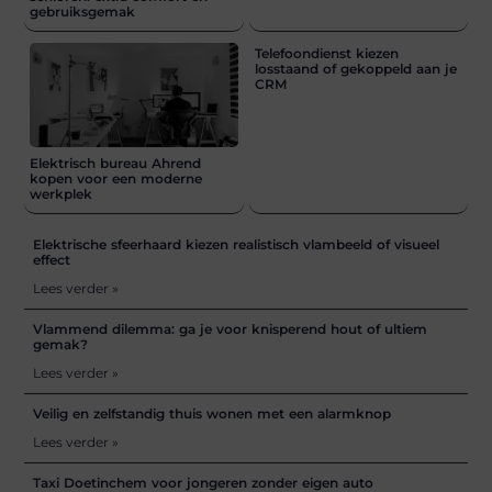
gebruiksgemak
Telefoondienst kiezen
losstaand of gekoppeld aan je
CRM
Elektrisch bureau Ahrend
kopen voor een moderne
werkplek
Elektrische sfeerhaard kiezen realistisch vlambeeld of visueel
effect
Lees verder »
Vlammend dilemma: ga je voor knisperend hout of ultiem
gemak?
Lees verder »
Veilig en zelfstandig thuis wonen met een alarmknop
Lees verder »
Taxi Doetinchem voor jongeren zonder eigen auto