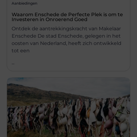
Aanbiedingen
Waarom Enschede de Perfecte Plek is om te
Investeren in Onroerend Goed
Ontdek de aantrekkingskracht van Makelaar
Enschede De stad Enschede, gelegen in het
oosten van Nederland, heeft zich ontwikkeld
tot een
...