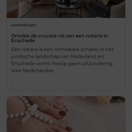
Aanbiedingen
Ontdek de cruciale rol van een notaris in
Enschede
Een notaris is een onmisbare schakel in het
juridische landschap van Nederland, en
Enschede vormt hierop geen uitzondering.
Voor Nederlandse
...