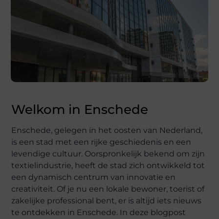
Welkom in Enschede
Enschede, gelegen in het oosten van Nederland,
is een stad met een rijke geschiedenis en een
levendige cultuur. Oorspronkelijk bekend om zijn
textielindustrie, heeft de stad zich ontwikkeld tot
een dynamisch centrum van innovatie en
creativiteit. Of je nu een lokale bewoner, toerist of
zakelijke professional bent, er is altijd iets nieuws
te ontdekken in Enschede. In deze blogpost