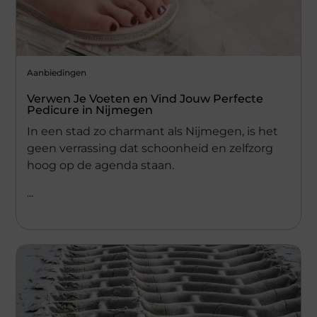
Aanbiedingen
Verwen Je Voeten en Vind Jouw Perfecte
Pedicure in Nijmegen
In een stad zo charmant als Nijmegen, is het
geen verrassing dat schoonheid en zelfzorg
hoog op de agenda staan.
...