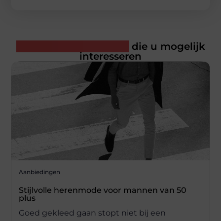
Gerelateerde artikelen
die u mogelijk
interesseren
Aanbiedingen
Stijlvolle herenmode voor mannen van 50
plus
Goed gekleed gaan stopt niet bij een