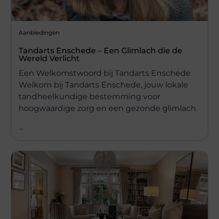
Aanbiedingen
Tandarts Enschede – Een Glimlach die de
Wereld Verlicht
Een Welkomstwoord bij Tandarts Enschede
Welkom bij Tandarts Enschede, jouw lokale
tandheelkundige bestemming voor
hoogwaardige zorg en een gezonde glimlach.
...