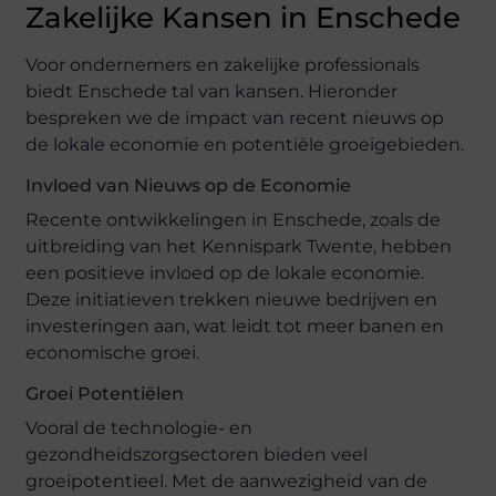
Zakelijke Kansen in Enschede
Voor ondernemers en zakelijke professionals
biedt Enschede tal van kansen. Hieronder
bespreken we de impact van recent nieuws op
de lokale economie en potentiële groeigebieden.
Invloed van Nieuws op de Economie
Recente ontwikkelingen in Enschede, zoals de
uitbreiding van het Kennispark Twente, hebben
een positieve invloed op de lokale economie.
Deze initiatieven trekken nieuwe bedrijven en
investeringen aan, wat leidt tot meer banen en
economische groei.
Groei Potentiëlen
Vooral de technologie- en
gezondheidszorgsectoren bieden veel
groeipotentieel. Met de aanwezigheid van de