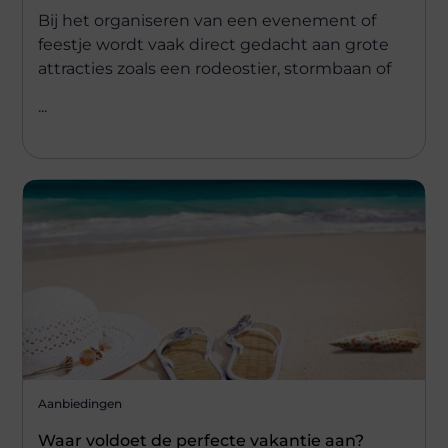
Bij het organiseren van een evenement of
feestje wordt vaak direct gedacht aan grote
attracties zoals een rodeostier, stormbaan of
...
Aanbiedingen
Waar voldoet de perfecte vakantie aan?