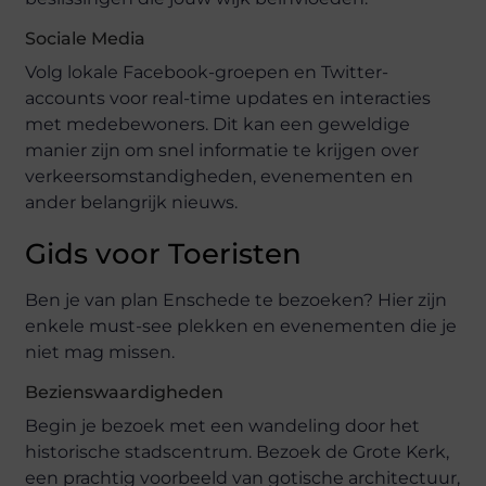
Sociale Media
Volg lokale Facebook-groepen en Twitter-
accounts voor real-time updates en interacties
met medebewoners. Dit kan een geweldige
manier zijn om snel informatie te krijgen over
verkeersomstandigheden, evenementen en
ander belangrijk nieuws.
Gids voor Toeristen
Ben je van plan Enschede te bezoeken? Hier zijn
enkele must-see plekken en evenementen die je
niet mag missen.
Bezienswaardigheden
Begin je bezoek met een wandeling door het
historische stadscentrum. Bezoek de Grote Kerk,
een prachtig voorbeeld van gotische architectuur,