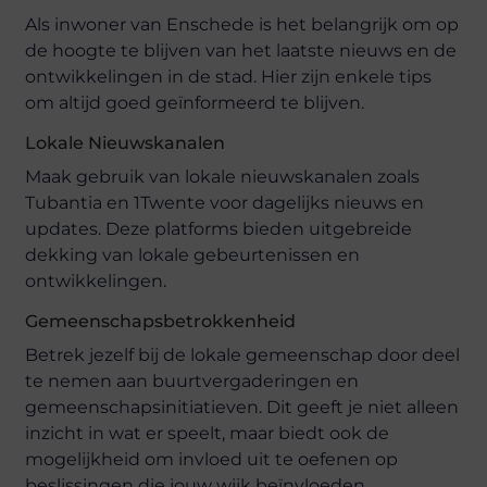
Als inwoner van Enschede is het belangrijk om op
de hoogte te blijven van het laatste nieuws en de
ontwikkelingen in de stad. Hier zijn enkele tips
om altijd goed geïnformeerd te blijven.
Lokale Nieuwskanalen
Maak gebruik van lokale nieuwskanalen zoals
Tubantia en 1Twente voor dagelijks nieuws en
updates. Deze platforms bieden uitgebreide
dekking van lokale gebeurtenissen en
ontwikkelingen.
Gemeenschapsbetrokkenheid
Betrek jezelf bij de lokale gemeenschap door deel
te nemen aan buurtvergaderingen en
gemeenschapsinitiatieven. Dit geeft je niet alleen
inzicht in wat er speelt, maar biedt ook de
mogelijkheid om invloed uit te oefenen op
beslissingen die jouw wijk beïnvloeden.