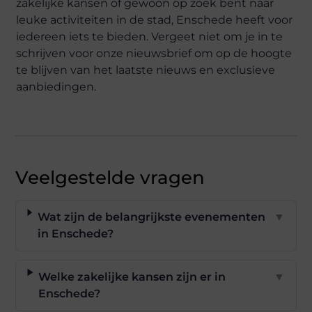
zakelijke kansen of gewoon op zoek bent naar
leuke activiteiten in de stad, Enschede heeft voor
iedereen iets te bieden. Vergeet niet om je in te
schrijven voor onze nieuwsbrief om op de hoogte
te blijven van het laatste nieuws en exclusieve
aanbiedingen.
Veelgestelde vragen
Wat zijn de belangrijkste evenementen
▼
in Enschede?
Welke zakelijke kansen zijn er in
▼
Enschede?