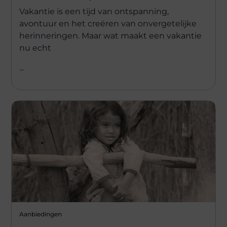
Vakantie is een tijd van ontspanning,
avontuur en het creëren van onvergetelijke
herinneringen. Maar wat maakt een vakantie
nu echt
...
Aanbiedingen