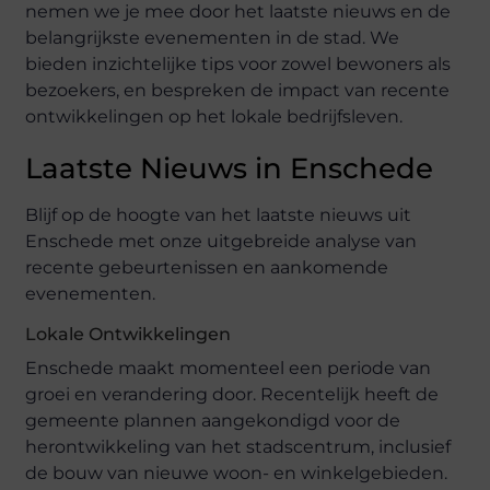
nemen we je mee door het laatste nieuws en de
belangrijkste evenementen in de stad. We
bieden inzichtelijke tips voor zowel bewoners als
bezoekers, en bespreken de impact van recente
ontwikkelingen op het lokale bedrijfsleven.
Laatste Nieuws in Enschede
Blijf op de hoogte van het laatste nieuws uit
Enschede met onze uitgebreide analyse van
recente gebeurtenissen en aankomende
evenementen.
Lokale Ontwikkelingen
Enschede maakt momenteel een periode van
groei en verandering door. Recentelijk heeft de
gemeente plannen aangekondigd voor de
herontwikkeling van het stadscentrum, inclusief
de bouw van nieuwe woon- en winkelgebieden.