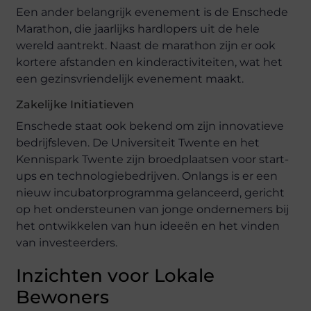
Een ander belangrijk evenement is de Enschede
Marathon, die jaarlijks hardlopers uit de hele
wereld aantrekt. Naast de marathon zijn er ook
kortere afstanden en kinderactiviteiten, wat het
een gezinsvriendelijk evenement maakt.
Zakelijke Initiatieven
Enschede staat ook bekend om zijn innovatieve
bedrijfsleven. De Universiteit Twente en het
Kennispark Twente zijn broedplaatsen voor start-
ups en technologiebedrijven. Onlangs is er een
nieuw incubatorprogramma gelanceerd, gericht
op het ondersteunen van jonge ondernemers bij
het ontwikkelen van hun ideeën en het vinden
van investeerders.
Inzichten voor Lokale
Bewoners