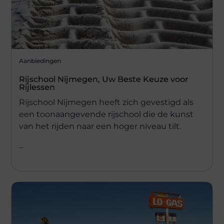
Aanbiedingen
Rijschool Nijmegen, Uw Beste Keuze voor
Rijlessen
Rijschool Nijmegen heeft zich gevestigd als
een toonaangevende rijschool die de kunst
van het rijden naar een hoger niveau tilt.
...