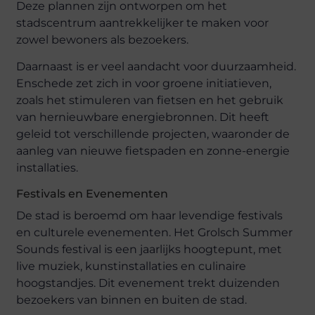
Deze plannen zijn ontworpen om het
stadscentrum aantrekkelijker te maken voor
zowel bewoners als bezoekers.
Daarnaast is er veel aandacht voor duurzaamheid.
Enschede zet zich in voor groene initiatieven,
zoals het stimuleren van fietsen en het gebruik
van hernieuwbare energiebronnen. Dit heeft
geleid tot verschillende projecten, waaronder de
aanleg van nieuwe fietspaden en zonne-energie
installaties.
Festivals en Evenementen
De stad is beroemd om haar levendige festivals
en culturele evenementen. Het Grolsch Summer
Sounds festival is een jaarlijks hoogtepunt, met
live muziek, kunstinstallaties en culinaire
hoogstandjes. Dit evenement trekt duizenden
bezoekers van binnen en buiten de stad.