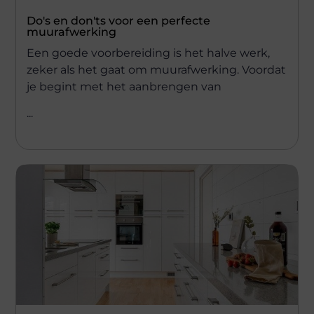
Do's en don'ts voor een perfecte
muurafwerking
Een goede voorbereiding is het halve werk,
zeker als het gaat om muurafwerking. Voordat
je begint met het aanbrengen van
...