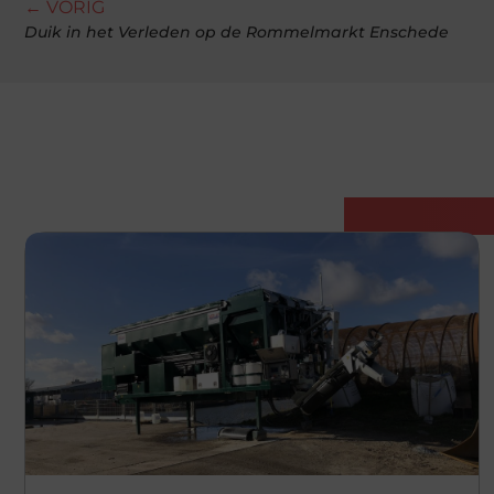
← VORIG
Duik in het Verleden op de Rommelmarkt Enschede
Gerelatee