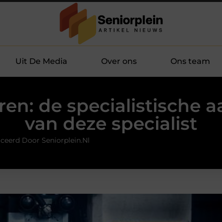
Uit De Media
Over ons
Ons team
ren: de specialistische 
van deze specialist
ceerd Door Seniorplein.nl