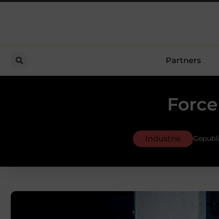
Partners
Force
Industrie
Gepubli