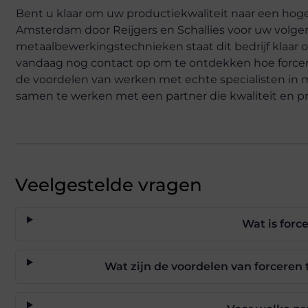
Bent u klaar om uw productiekwaliteit naar een hoge
Amsterdam door Reijgers en Schallies voor uw volge
metaalbewerkingstechnieken staat dit bedrijf klaar 
vandaag nog contact op om te ontdekken hoe forcer
de voordelen van werken met echte specialisten in 
samen te werken met een partner die kwaliteit en pre
Veelgestelde vragen
Wat is for
Wat zijn de voordelen van forceren 