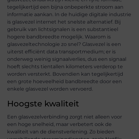
tegelijkertijd een bijna onbeperkte stroom aan
informatie aankan. In de huidige digitale industrie
is glasvezel internet het snelste alternatief. Bij
gebruik van lichtsignalen is een substantieel
hogere bandbreedte mogelijk. Waarom is
glasvezeltechnologie zo snel? Glasvezel is een
uiterst efficiënt data transportmedium; er is
onderweg weinig signaalverlies, dus een signaal
hoeft slechts tientallen kilometers verderop te
worden versterkt. Bovendien kan tegelijkertijd
een grote hoeveelheid bandbreedte door een
enkele glasvezel worden vervoerd.
Hoogste kwaliteit
Een glasvezelverbinding zorgt niet alleen voor
een hoge snelheid, maar verbetert ook de
kwaliteit van de dienstverlening. Zo bieden