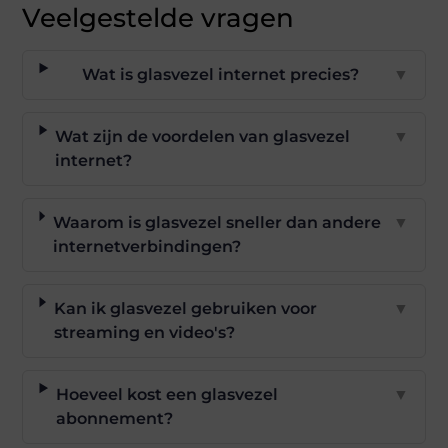
Veelgestelde vragen
Wat is glasvezel internet precies?
▼
Wat zijn de voordelen van glasvezel
▼
internet?
Waarom is glasvezel sneller dan andere
▼
internetverbindingen?
Kan ik glasvezel gebruiken voor
▼
streaming en video's?
Hoeveel kost een glasvezel
▼
abonnement?