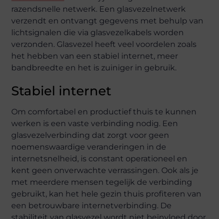
razendsnelle netwerk. Een glasvezelnetwerk
verzendt en ontvangt gegevens met behulp van
lichtsignalen die via glasvezelkabels worden
verzonden. Glasvezel heeft veel voordelen zoals
het hebben van een stabiel internet, meer
bandbreedte en het is zuiniger in gebruik.
Stabiel internet
Om comfortabel en productief thuis te kunnen
werken is een vaste verbinding nodig. Een
glasvezelverbinding dat zorgt voor geen
noemenswaardige veranderingen in de
internetsnelheid, is constant operationeel en
kent geen onverwachte verrassingen. Ook als je
met meerdere mensen tegelijk de verbinding
gebruikt, kan het hele gezin thuis profiteren van
een betrouwbare internetverbinding. De
stabiliteit van glasvezel wordt niet beïnvloed door