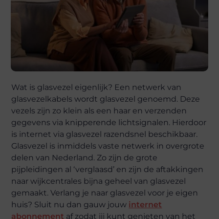
Wat is glasvezel eigenlijk? Een netwerk van
glasvezelkabels wordt glasvezel genoemd. Deze
vezels zijn zo klein als een haar en verzenden
gegevens via knipperende lichtsignalen. Hierdoor
is internet via glasvezel razendsnel beschikbaar.
Glasvezel is inmiddels vaste netwerk in overgrote
delen van Nederland. Zo zijn de grote
pijpleidingen al ‘verglaasd’ en zijn de aftakkingen
naar wijkcentrales bijna geheel van glasvezel
gemaakt. Verlang je naar glasvezel voor je eigen
huis? Sluit nu dan gauw jouw
internet
abonnement
af zodat jij kunt genieten van het