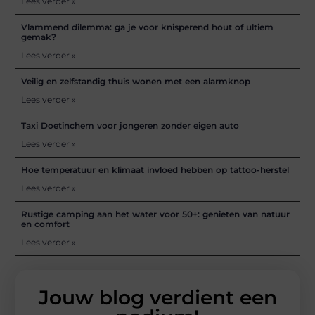
Lees verder »
Vlammend dilemma: ga je voor knisperend hout of ultiem
gemak?
Lees verder »
Veilig en zelfstandig thuis wonen met een alarmknop
Lees verder »
Taxi Doetinchem voor jongeren zonder eigen auto
Lees verder »
Hoe temperatuur en klimaat invloed hebben op tattoo-herstel
Lees verder »
Rustige camping aan het water voor 50+: genieten van natuur
en comfort
Lees verder »
Jouw blog verdient een