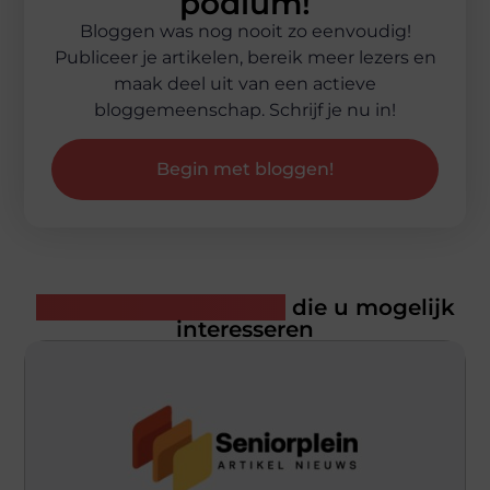
podium!
Bloggen was nog nooit zo eenvoudig!
Publiceer je artikelen, bereik meer lezers en
maak deel uit van een actieve
bloggemeenschap. Schrijf je nu in!
Begin met bloggen!
Gerelateerde artikelen
die u mogelijk
interesseren