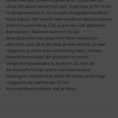
verschillende streamingdiensten, zoals Netflix,
Ultra HD abonnementen aan waarmee je films en
tv-programma’s in de hoogst mogelijke kwaliteit
kunt kijken. Dit vereist een snelle en betrouwbare
internetverbinding. Dat is precies wat glasvezel
kan bieden. Klanten kunnen bij de
Breedbandwinkel glasvezel abonnementen
afsluiten voor 35 euro. Wat je ook beslist, te veel
uitgeven is nooit een verstandig idee, omdat
Breedbandwinkel de grootste internet
vergelijkingswebsite is, kunnen zij met de
aanbieders het grootste inkoopvoordeel
bedingen, waardoor je altijd de beste prijs krijgt
ongeacht de aanbieder of het
internetabonnement dat je kiest.