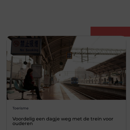
Gerelatee
Toerisme
Voordelig een dagje weg met de trein voor
ouderen