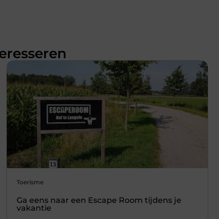
teresseren
Toerisme
Ga eens naar een Escape Room tijdens je
vakantie