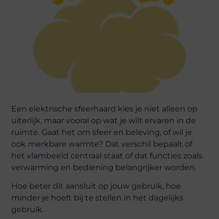
Een elektrische sfeerhaard kies je niet alleen op
uiterlijk, maar vooral op wat je wilt ervaren in de
ruimte. Gaat het om sfeer en beleving, of wil je
ook merkbare warmte? Dat verschil bepaalt of
het vlambeeld centraal staat of dat functies zoals
verwarming en bediening belangrijker worden.
Hoe beter dit aansluit op jouw gebruik, hoe
minder je hoeft bij te stellen in het dagelijks
gebruik.