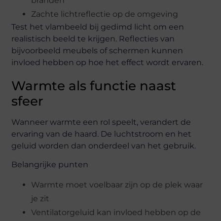
branden
Zachte lichtreflectie op de omgeving
Test het vlambeeld bij gedimd licht om een
realistisch beeld te krijgen. Reflecties van
bijvoorbeeld meubels of schermen kunnen
invloed hebben op hoe het effect wordt ervaren.
Warmte als functie naast
sfeer
Wanneer warmte een rol speelt, verandert de
ervaring van de haard. De luchtstroom en het
geluid worden dan onderdeel van het gebruik.
Belangrijke punten
Warmte moet voelbaar zijn op de plek waar
je zit
Ventilatorgeluid kan invloed hebben op de