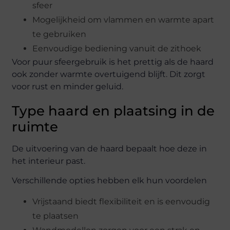
sfeer
Mogelijkheid om vlammen en warmte apart
te gebruiken
Eenvoudige bediening vanuit de zithoek
Voor puur sfeergebruik is het prettig als de haard
ook zonder warmte overtuigend blijft. Dit zorgt
voor rust en minder geluid.
Type haard en plaatsing in de
ruimte
De uitvoering van de haard bepaalt hoe deze in
het interieur past.
Verschillende opties hebben elk hun voordelen
Vrijstaand biedt flexibiliteit en is eenvoudig
te plaatsen