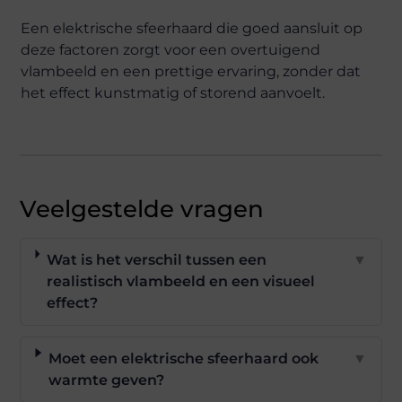
Een elektrische sfeerhaard die goed aansluit op
deze factoren zorgt voor een overtuigend
vlambeeld en een prettige ervaring, zonder dat
het effect kunstmatig of storend aanvoelt.
Veelgestelde vragen
Wat is het verschil tussen een
▼
realistisch vlambeeld en een visueel
effect?
Moet een elektrische sfeerhaard ook
▼
warmte geven?