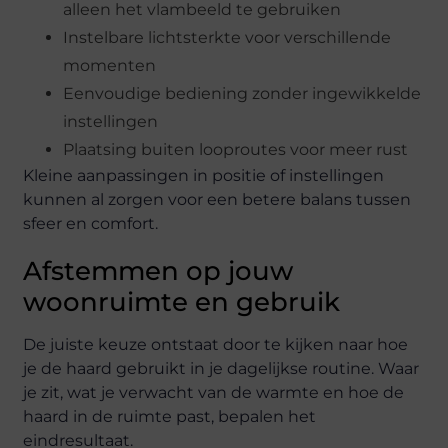
alleen het vlambeeld te gebruiken
Instelbare lichtsterkte voor verschillende
momenten
Eenvoudige bediening zonder ingewikkelde
instellingen
Plaatsing buiten looproutes voor meer rust
Kleine aanpassingen in positie of instellingen
kunnen al zorgen voor een betere balans tussen
sfeer en comfort.
Afstemmen op jouw
woonruimte en gebruik
De juiste keuze ontstaat door te kijken naar hoe
je de haard gebruikt in je dagelijkse routine. Waar
je zit, wat je verwacht van de warmte en hoe de
haard in de ruimte past, bepalen het
eindresultaat.