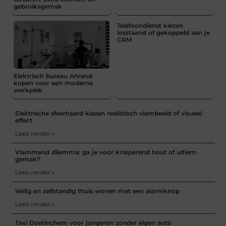
gebruiksgemak
Telefoondienst kiezen
losstaand of gekoppeld aan je
CRM
Elektrisch bureau Ahrend
kopen voor een moderne
werkplek
Elektrische sfeerhaard kiezen realistisch vlambeeld of visueel
effect
Lees verder »
Vlammend dilemma: ga je voor knisperend hout of ultiem
gemak?
Lees verder »
Veilig en zelfstandig thuis wonen met een alarmknop
Lees verder »
Taxi Doetinchem voor jongeren zonder eigen auto