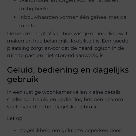
Wandmodellen zorgen voor een strak en
rustig beeld
Inbouwhaarden vormen één geheel met de
ruimte
De keuze hangt af van hoe vast je de indeling wilt
maken en hoe belangrijk flexibiliteit is. Een goede
plaatsing zorgt ervoor dat de haard logisch in de
ruimte past en niet storend aanwezig is.
Geluid, bediening en dagelijks
gebruik
In een rustige woonkamer vallen kleine details
sneller op. Geluid en bediening hebben daarom
veel invloed op het dagelijks gebruik.
Let op
Mogelijkheid om geluid te beperken door