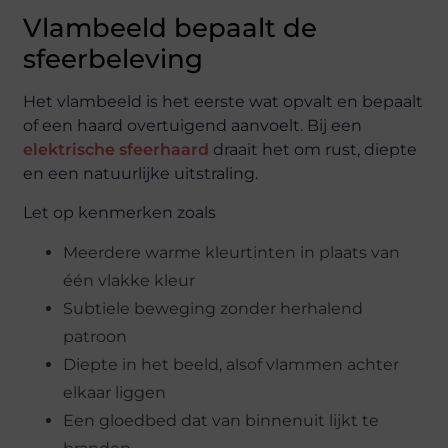
Vlambeeld bepaalt de
sfeerbeleving
Het vlambeeld is het eerste wat opvalt en bepaalt
of een haard overtuigend aanvoelt. Bij een
elektrische sfeerhaard
draait het om rust, diepte
en een natuurlijke uitstraling.
Let op kenmerken zoals
Meerdere warme kleurtinten in plaats van
één vlakke kleur
Subtiele beweging zonder herhalend
patroon
Diepte in het beeld, alsof vlammen achter
elkaar liggen
Een gloedbed dat van binnenuit lijkt te