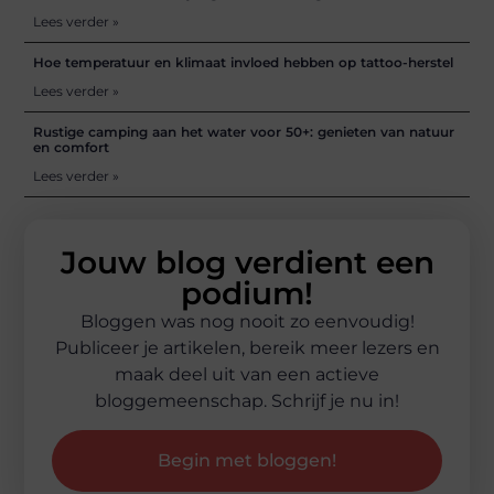
Lees verder »
Hoe temperatuur en klimaat invloed hebben op tattoo-herstel
Lees verder »
Rustige camping aan het water voor 50+: genieten van natuur
en comfort
Lees verder »
Jouw blog verdient een
podium!
Bloggen was nog nooit zo eenvoudig!
Publiceer je artikelen, bereik meer lezers en
maak deel uit van een actieve
bloggemeenschap. Schrijf je nu in!
Begin met bloggen!