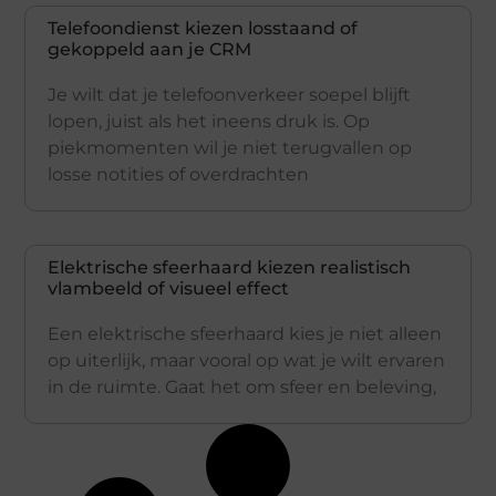
Telefoondienst kiezen losstaand of
gekoppeld aan je CRM
Je wilt dat je telefoonverkeer soepel blijft
lopen, juist als het ineens druk is. Op
piekmomenten wil je niet terugvallen op
losse notities of overdrachten
Elektrische sfeerhaard kiezen realistisch
vlambeeld of visueel effect
Een elektrische sfeerhaard kies je niet alleen
op uiterlijk, maar vooral op wat je wilt ervaren
in de ruimte. Gaat het om sfeer en beleving,