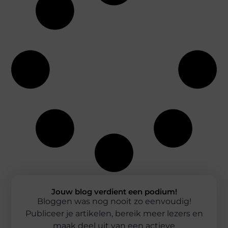
Jouw blog verdient een podium!
Bloggen was nog nooit zo eenvoudig!
Publiceer je artikelen, bereik meer lezers en
maak deel uit van een actieve