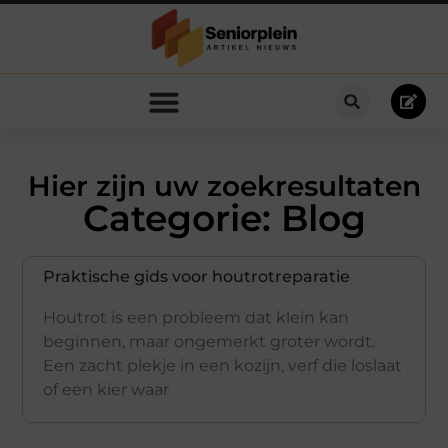
Hier zijn uw zoekresultaten
Categorie: Blog
Praktische gids voor houtrotreparatie
Houtrot is een probleem dat klein kan
beginnen, maar ongemerkt groter wordt.
Een zacht plekje in een kozijn, verf die loslaat
of een kier waar