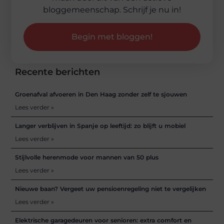
bloggemeenschap. Schrijf je nu in!
Begin met bloggen!
Recente berichten
Groenafval afvoeren in Den Haag zonder zelf te sjouwen
Lees verder »
Langer verblijven in Spanje op leeftijd: zo blijft u mobiel
Lees verder »
Stijlvolle herenmode voor mannen van 50 plus
Lees verder »
Nieuwe baan? Vergeet uw pensioenregeling niet te vergelijken
Lees verder »
Elektrische garagedeuren voor senioren: extra comfort en