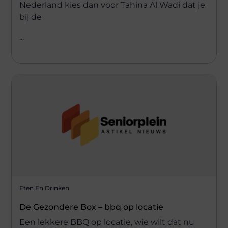
Nederland kies dan voor Tahina Al Wadi dat je
bij de
...
Eten En Drinken
De Gezondere Box – bbq op locatie
Een lekkere BBQ op locatie, wie wilt dat nu