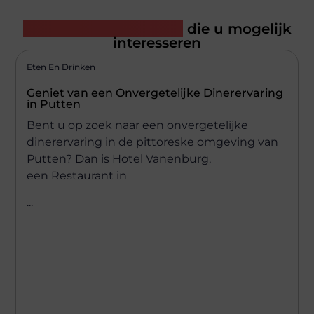
Gerelateerde artikelen
die u mogelijk
interesseren
Eten En Drinken
Geniet van een Onvergetelijke Dinerervaring
in Putten
Bent u op zoek naar een onvergetelijke
dinerervaring in de pittoreske omgeving van
Putten? Dan is Hotel Vanenburg,
een Restaurant in
...