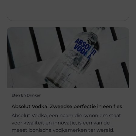
Eten En Drinken
Absolut Vodka: Zweedse perfectie in een fles
Absolut Vodka, een naam die synoniem staat
voor kwaliteit en innovatie, is een van de
meest iconische vodkamerken ter wereld.