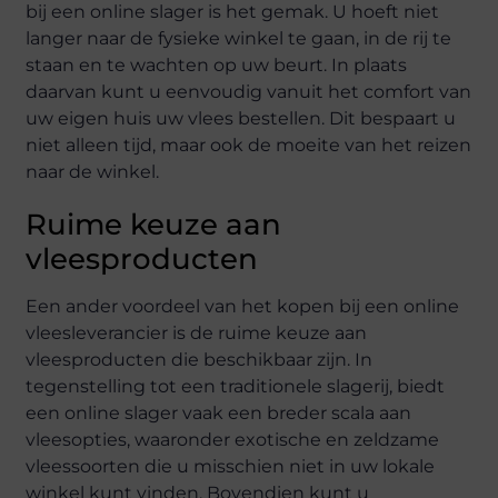
bij een online slager is het gemak. U hoeft niet
langer naar de fysieke winkel te gaan, in de rij te
staan en te wachten op uw beurt. In plaats
daarvan kunt u eenvoudig vanuit het comfort van
uw eigen huis uw vlees bestellen. Dit bespaart u
niet alleen tijd, maar ook de moeite van het reizen
naar de winkel.
Ruime keuze aan
vleesproducten
Een ander voordeel van het kopen bij een online
vleesleverancier is de ruime keuze aan
vleesproducten die beschikbaar zijn. In
tegenstelling tot een traditionele slagerij, biedt
een online slager vaak een breder scala aan
vleesopties, waaronder exotische en zeldzame
vleessoorten die u misschien niet in uw lokale
winkel kunt vinden. Bovendien kunt u