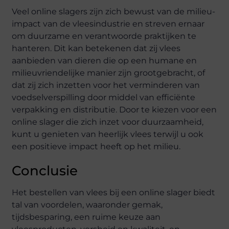
Veel online slagers zijn zich bewust van de milieu-
impact van de vleesindustrie en streven ernaar
om duurzame en verantwoorde praktijken te
hanteren. Dit kan betekenen dat zij vlees
aanbieden van dieren die op een humane en
milieuvriendelijke manier zijn grootgebracht, of
dat zij zich inzetten voor het verminderen van
voedselverspilling door middel van efficiënte
verpakking en distributie. Door te kiezen voor een
online slager die zich inzet voor duurzaamheid,
kunt u genieten van heerlijk vlees terwijl u ook
een positieve impact heeft op het milieu.
Conclusie
Het bestellen van vlees bij een online slager biedt
tal van voordelen, waaronder gemak,
tijdsbesparing, een ruime keuze aan