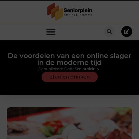
De voordelen van een online slager
in de moderne tijd
Gepubliceerd Door Seniorplein.nl
Eten en drinken