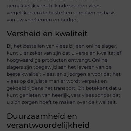
gemakkelijk verschillende soorten vlees
vergelijken en de beste keuze maken op basis
van uw voorkeuren en budget.
Versheid en kwaliteit
Bij het bestellen van vlees bij een online slager,
kunt u er zeker van zijn dat u verse en kwalitatief
hoogwaardige producten ontvangt. Online
slagers zijn toegewijd aan het leveren van de
beste kwaliteit vlees, en zij zorgen ervoor dat het
vlees op de juiste manier wordt verpakt en
gekoeld tijdens het transport. Dit betekent dat u
kunt genieten van heerlijk, vers vlees zonder dat
u zich zorgen hoeft te maken over de kwaliteit.
Duurzaamheid en
verantwoordelijkheid