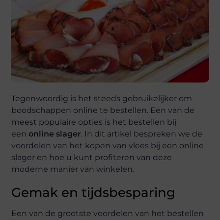
Tegenwoordig is het steeds gebruikelijker om
boodschappen online te bestellen. Een van de
meest populaire opties is het bestellen bij
een
online slager
. In dit artikel bespreken we de
voordelen van het kopen van vlees bij een online
slager en hoe u kunt profiteren van deze
moderne manier van winkelen.
Gemak en tijdsbesparing
Een van de grootste voordelen van het bestellen