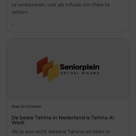
te verbeteren, ook als infusie om thee te
zetten.
...
Eten En Drinken
De beste Tahina in Nederland is Tahina Al
Wadi
Als je een echt lekkere Tahina wil eten in