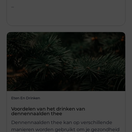
...
Eten En Drinken
Voordelen van het drinken van
dennennaalden thee
Dennennaalden thee kan op verschillende
manieren worden gebruikt om je gezondheid