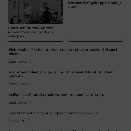
losstaand of gekoppeld aan je
CRM
Elektrisch bureau Ahrend
kopen voor een moderne
werkplek
Elektrische sfeerhaard kiezen realistisch vlambeeld of visueel
effect
Lees verder »
Vlammend dilemma: ga je voor knisperend hout of ultiem
gemak?
Lees verder »
Veilig en zelfstandig thuis wonen met een alarmknop
Lees verder »
Taxi Doetinchem voor jongeren zonder eigen auto
Lees verder »