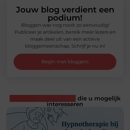
Jouw blog verdient een
podium!
Bloggen was nog nooit zo eenvoudig!
Publiceer je artikelen, bereik meer lezers en
maak deel uit van een actieve
bloggemeenschap. Schrijf je nu in!
Begin met bloggen!
Gerelateerde artikelen
die u mogelijk
interesseren