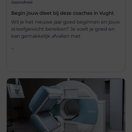
Gezondheid
Begin jouw dieet bij deze coaches in Vught
Wil je het nieuwe jaar goed beginnen en jouw
streefgewicht bereiken? Je voelt je goed en
kan gemakkelijk afvallen met
...