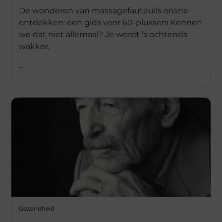
De wonderen van massagefauteuils online
ontdekken: een gids voor 60-plussers Kennen
we dat niet allemaal? Je wordt ’s ochtends
wakker,
...
Gezondheid