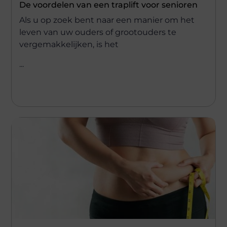
De voordelen van een traplift voor senioren
Als u op zoek bent naar een manier om het
leven van uw ouders of grootouders te
vergemakkelijken, is het
...