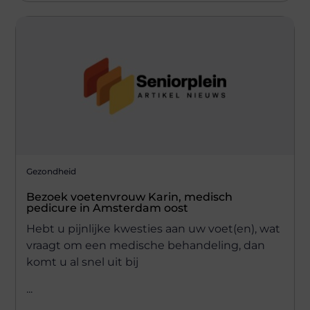
Gezondheid
Bezoek voetenvrouw Karin, medisch
pedicure in Amsterdam oost
Hebt u pijnlijke kwesties aan uw voet(en), wat
vraagt om een medische behandeling, dan
komt u al snel uit bij
...