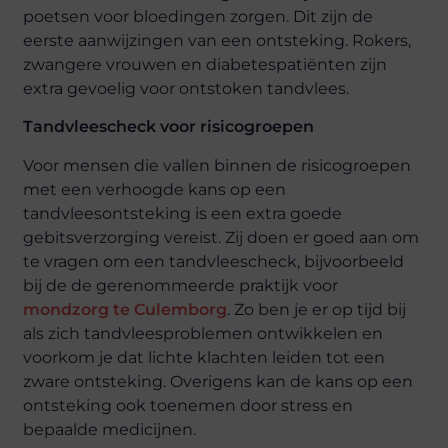
poetsen voor bloedingen zorgen. Dit zijn de
eerste aanwijzingen van een ontsteking. Rokers,
zwangere vrouwen en diabetespatiënten zijn
extra gevoelig voor ontstoken tandvlees.
Tandvleescheck voor risicogroepen
Voor mensen die vallen binnen de risicogroepen
met een verhoogde kans op een
tandvleesontsteking is een extra goede
gebitsverzorging vereist. Zij doen er goed aan om
te vragen om een tandvleescheck, bijvoorbeeld
bij de de gerenommeerde praktijk voor
mondzorg te Culemborg
. Zo ben je er op tijd bij
als zich tandvleesproblemen ontwikkelen en
voorkom je dat lichte klachten leiden tot een
zware ontsteking. Overigens kan de kans op een
ontsteking ook toenemen door stress en
bepaalde medicijnen.