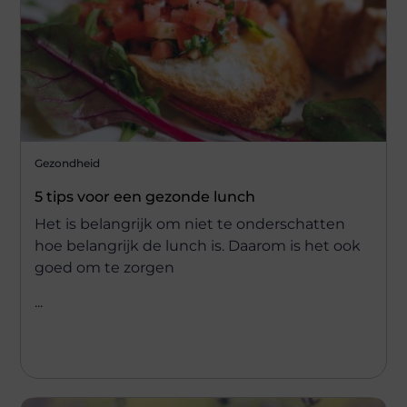
Gezondheid
5 tips voor een gezonde lunch
Het is belangrijk om niet te onderschatten
hoe belangrijk de lunch is. Daarom is het ook
goed om te zorgen
...