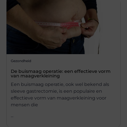
Gezondheid
De buismaag operatie: een effectieve vorm
van maagverkleining
Een buismaag operatie, ook wel bekend als
sleeve gastrectomie, is een populaire en
effectieve vorm van maagverkleining voor
mensen die
...