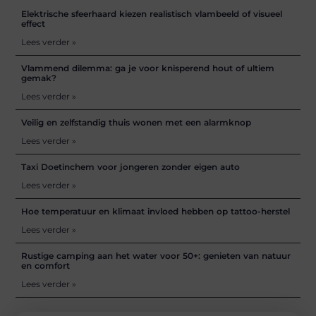
Elektrische sfeerhaard kiezen realistisch vlambeeld of visueel
effect
Lees verder »
Vlammend dilemma: ga je voor knisperend hout of ultiem
gemak?
Lees verder »
Veilig en zelfstandig thuis wonen met een alarmknop
Lees verder »
Taxi Doetinchem voor jongeren zonder eigen auto
Lees verder »
Hoe temperatuur en klimaat invloed hebben op tattoo-herstel
Lees verder »
Rustige camping aan het water voor 50+: genieten van natuur
en comfort
Lees verder »