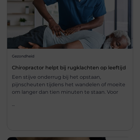
Gezondheid
Chiropractor helpt bij rugklachten op leeftijd
Een stijve onderrug bij het opstaan,
pijnscheuten tijdens het wandelen of moeite
om langer dan tien minuten te staan. Voor
...