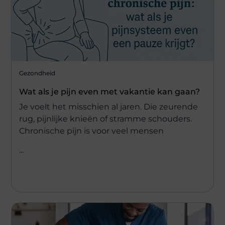
Gezondheid
Wat als je pijn even met vakantie kan gaan?
Je voelt het misschien al jaren. Die zeurende
rug, pijnlijke knieën of stramme schouders.
Chronische pijn is voor veel mensen
...