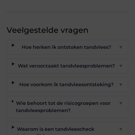
Veelgestelde vragen
Hoe herken ik ontstoken tandvlees?
▼
Wat veroorzaakt tandvleesproblemen?
▼
Hoe voorkom ik tandvleesontsteking?
▼
Wie behoort tot de risicogroepen voor
▼
tandvleesproblemen?
Waarom is een tandvleescheck
▼