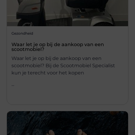
Gezondheid
Waar let je op bij de aankoop van een
scootmobiel?
Waar let je op bij de aankoop van een
scootmobiel? Bij de Scootmobiel Specialist
kun je terecht voor het kopen
...