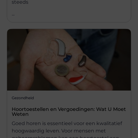
steeds
...
Gezondheid
Hoortoestellen en Vergoedingen: Wat U Moet
Weten
Goed horen is essentieel voor een kwalitatief
hoogwaardig leven. Voor mensen met