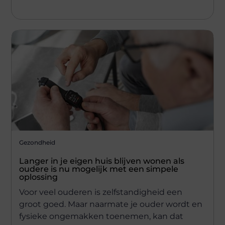
Gezondheid
Langer in je eigen huis blijven wonen als
oudere is nu mogelijk met een simpele
oplossing
Voor veel ouderen is zelfstandigheid een
groot goed. Maar naarmate je ouder wordt en
fysieke ongemakken toenemen, kan dat