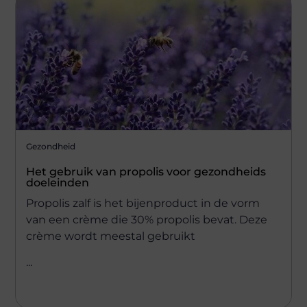
Gezondheid
Het gebruik van propolis voor gezondheids
doeleinden
Propolis zalf is het bijenproduct in de vorm
van een crème die 30% propolis bevat. Deze
crème wordt meestal gebruikt
...