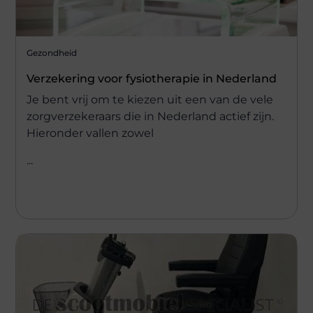
Gezondheid
Verzekering voor fysiotherapie in Nederland
Je bent vrij om te kiezen uit een van de vele
zorgverzekeraars die in Nederland actief zijn.
Hieronder vallen zowel
...