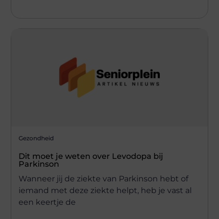
Gezondheid
Dit moet je weten over Levodopa bij
Parkinson
Wanneer jij de ziekte van Parkinson hebt of
iemand met deze ziekte helpt, heb je vast al
een keertje de