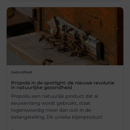
Gezondheid
Propolis in de spotlight: de nieuwe revolutie
in natuurlijke gezondheid
Propolis, een natuurlijk product dat al
eeuwenlang wordt gebruikt, staat
tegenwoordig meer dan ooit in de
belangstelling. Dit unieke bijenproduct
...