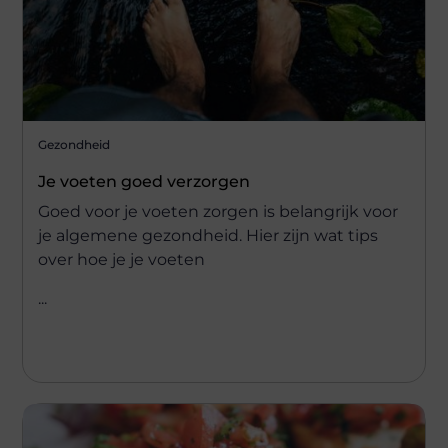
Gezondheid
Je voeten goed verzorgen
Goed voor je voeten zorgen is belangrijk voor
je algemene gezondheid. Hier zijn wat tips
over hoe je je voeten
...