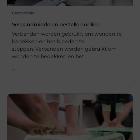
Gezondheid
Verbandmiddelen bestellen online
Verbanden worden gebruikt om wonden te
bedekken en het bloeden te
stoppen. Verbanden worden gebruikt om
wonden te bedekken en het
...