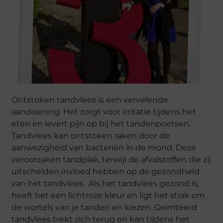
Ontstoken tandvlees is een vervelende
aandoening. Het zorgt voor irritatie tijdens het
eten en levert pijn op bij het tandenpoetsen.
Tandvlees kan ontstoken raken door de
aanwezigheid van bacteriën in de mond. Deze
veroorzaken tandplak, terwijl de afvalstoffen die zij
uitscheiden invloed hebben op de gezondheid
van het tandvlees. Als het tandvlees gezond is,
heeft het een lichtroze kleur en ligt het strak om
de wortels van je tanden en kiezen. Geïrriteerd
tandvlees trekt zich terug en kan tijdens het