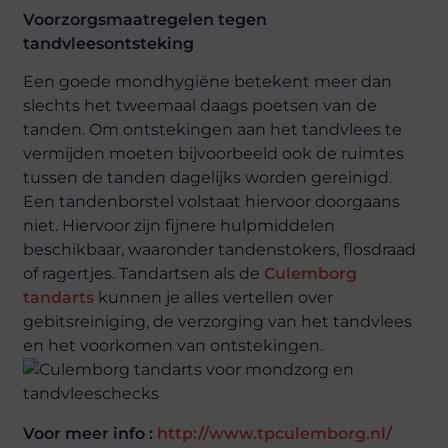
Voorzorgsmaatregelen tegen
tandvleesontsteking
Een goede mondhygiëne betekent meer dan
slechts het tweemaal daags poetsen van de
tanden. Om ontstekingen aan het tandvlees te
vermijden moeten bijvoorbeeld ook de ruimtes
tussen de tanden dagelijks worden gereinigd.
Een tandenborstel volstaat hiervoor doorgaans
niet. Hiervoor zijn fijnere hulpmiddelen
beschikbaar, waaronder tandenstokers, flosdraad
of ragertjes. Tandartsen als de
Culemborg
tandarts
kunnen je alles vertellen over
gebitsreiniging, de verzorging van het tandvlees
en het voorkomen van ontstekingen.
Voor meer info :
http://www.tpculemborg.nl/