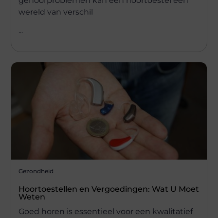
gehoorproblemen kan een hoortoestel een
wereld van verschil
...
Gezondheid
Hoortoestellen en Vergoedingen: Wat U Moet
Weten
Goed horen is essentieel voor een kwalitatief