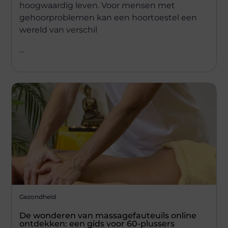
hoogwaardig leven. Voor mensen met
gehoorproblemen kan een hoortoestel een
wereld van verschil
...
Gezondheid
De wonderen van massagefauteuils online
ontdekken: een gids voor 60-plussers