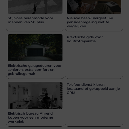
Stijlvolle herenmode voor
Nieuwe baan? Vergeet uw
mannen van 50 plus
pensioenregeling niet te
vergelijken
Praktische gids voor
houtrotreparatie
Elektrische garagedeuren voor
senioren: extra comfort en
gebruiksgemak
Telefoondienst kiezen
losstaand of gekoppeld aan je
CRM
Elektrisch bureau Ahrend
kopen voor een moderne
werkplek