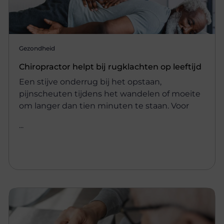
Gezondheid
Chiropractor helpt bij rugklachten op leeftijd
Een stijve onderrug bij het opstaan,
pijnscheuten tijdens het wandelen of moeite
om langer dan tien minuten te staan. Voor
...