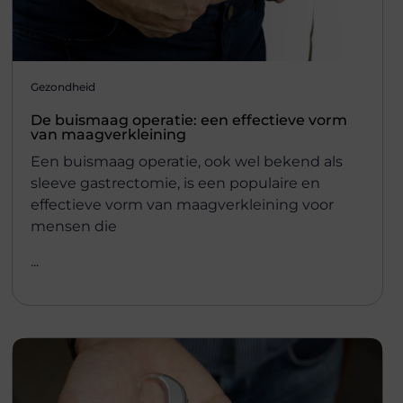
Gezondheid
De buismaag operatie: een effectieve vorm
van maagverkleining
Een buismaag operatie, ook wel bekend als
sleeve gastrectomie, is een populaire en
effectieve vorm van maagverkleining voor
mensen die
...