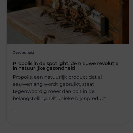
Gezondheid
Propolis in de spotlight: de nieuwe revolutie
in natuurlijke gezondheid
Propolis, een natuurlijk product dat al
eeuwenlang wordt gebruikt, staat
tegenwoordig meer dan ooit in de
belangstelling. Dit unieke bijenproduct
...