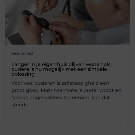
Gezondheid
Langer in je eigen huis blijven wonen als
oudere is nu mogelijk met een simpele
oplossing
Voor veel ouderen is zelfstandigheid een
groot goed. Maar naarmate je ouder wordt en
fysieke ongemakken toenemen, kan dat
steeds
...