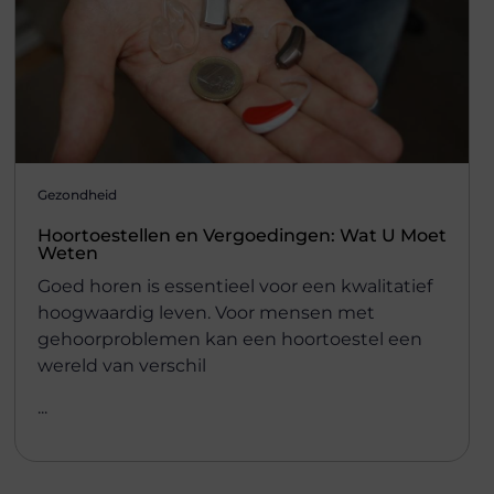
Gezondheid
Hoortoestellen en Vergoedingen: Wat U Moet
Weten
Goed horen is essentieel voor een kwalitatief
hoogwaardig leven. Voor mensen met
gehoorproblemen kan een hoortoestel een
wereld van verschil
...