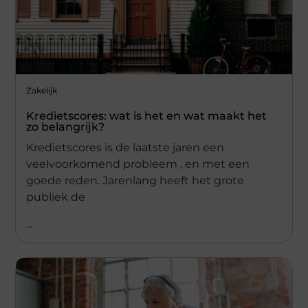
Zakelijk
Kredietscores: wat is het en wat maakt het
zo belangrijk?
Kredietscores is de laatste jaren een
veelvoorkomend probleem , en met een
goede reden. Jarenlang heeft het grote
publiek de
...