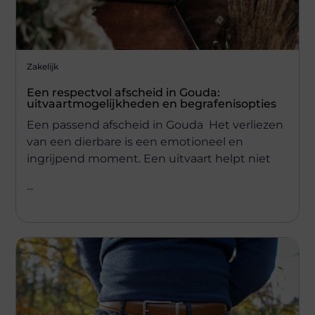
Zakelijk
Een respectvol afscheid in Gouda:
uitvaartmogelijkheden en begrafenisopties
Een passend afscheid in Gouda Het verliezen
van een dierbare is een emotioneel en
ingrijpend moment. Een uitvaart helpt niet
...