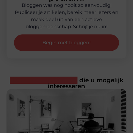
Bloggen was nog nooit zo eenvoudig!
Publiceer je artikelen, bereik meer lezers en
maak deel uit van een actieve
bloggemeenschap. Schrijf je nu in!
Begin met bloggen!
Gerelateerde artikelen
die u mogelijk
interesseren