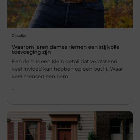
Zakelijk
Waarom leren dames riemen een stijlvolle
toevoeging zijn
Een riem is een klein detail dat verrassend
veel invloed kan hebben op een outfit. Waar
veel mensen een riem
...