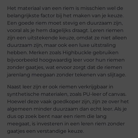
Het materiaal van een riem is misschien wel de
belangrijkste factor bij het maken van je keuze.
Een goede riem moet stevig en duurzaam zijn,
vooral als je hem dagelijks draagt. Leren riemen
zijn een uitstekende keuze, omdat ze niet alleen
duurzaam zijn, maar ook een luxe uitstraling
hebben. Merken zoals Highbuckle gebruiken
bijvoorbeeld hoogwaardig leer voor hun riemen
zonder gaatjes, wat ervoor zorgt dat de riemen
jarenlang meegaan zonder tekenen van slijtage.
Naast leer zijn er ook riemen verkrijgbaar in
synthetische materialen, zoals PU-leer of canvas.
Hoewel deze vaak goedkoper zijn, zijn ze over het
algemeen minder duurzaam dan echt leer. Als je
dus op zoek bent naar een riem die lang
meegaat, is investeren in een leren riem zonder
gaatjes een verstandige keuze.