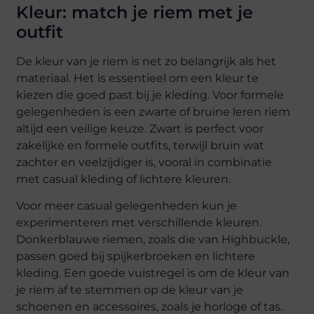
Kleur: match je riem met je
outfit
De kleur van je riem is net zo belangrijk als het
materiaal. Het is essentieel om een kleur te
kiezen die goed past bij je kleding. Voor formele
gelegenheden is een zwarte of bruine leren riem
altijd een veilige keuze. Zwart is perfect voor
zakelijke en formele outfits, terwijl bruin wat
zachter en veelzijdiger is, vooral in combinatie
met casual kleding of lichtere kleuren.
Voor meer casual gelegenheden kun je
experimenteren met verschillende kleuren.
Donkerblauwe riemen, zoals die van Highbuckle,
passen goed bij spijkerbroeken en lichtere
kleding. Een goede vuistregel is om de kleur van
je riem af te stemmen op de kleur van je
schoenen en accessoires, zoals je horloge of tas.