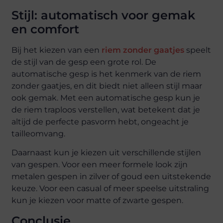
Stijl: automatisch voor gemak
en comfort
Bij het kiezen van een
riem zonder gaatjes
speelt
de stijl van de gesp een grote rol. De
automatische gesp is het kenmerk van de riem
zonder gaatjes, en dit biedt niet alleen stijl maar
ook gemak. Met een automatische gesp kun je
de riem traploos verstellen, wat betekent dat je
altijd de perfecte pasvorm hebt, ongeacht je
tailleomvang.
Daarnaast kun je kiezen uit verschillende stijlen
van gespen. Voor een meer formele look zijn
metalen gespen in zilver of goud een uitstekende
keuze. Voor een casual of meer speelse uitstraling
kun je kiezen voor matte of zwarte gespen.
Conclusie