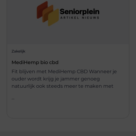
Zakelijk
MediHemp bio cbd
Fit blijven met MediHemp CBD Wanneer je
ouder wordt krijg je jammer genoeg
natuurlijk ook steeds meer te maken met
...