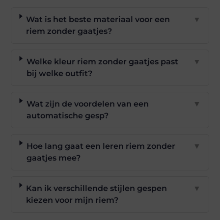
Wat is het beste materiaal voor een
▼
riem zonder gaatjes?
Welke kleur riem zonder gaatjes past
▼
bij welke outfit?
Wat zijn de voordelen van een
▼
automatische gesp?
Hoe lang gaat een leren riem zonder
▼
gaatjes mee?
Kan ik verschillende stijlen gespen
▼
kiezen voor mijn riem?