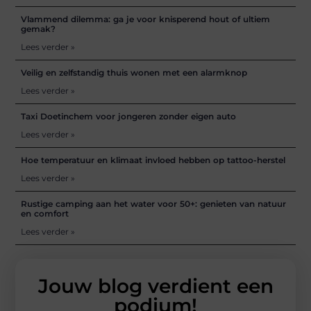
Vlammend dilemma: ga je voor knisperend hout of ultiem
gemak?
Lees verder »
Veilig en zelfstandig thuis wonen met een alarmknop
Lees verder »
Taxi Doetinchem voor jongeren zonder eigen auto
Lees verder »
Hoe temperatuur en klimaat invloed hebben op tattoo-herstel
Lees verder »
Rustige camping aan het water voor 50+: genieten van natuur
en comfort
Lees verder »
Jouw blog verdient een
podium!