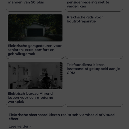
mannen van 50 plus
pensioenregeling niet te
vergelijken
Praktische gids voor
houtrotreparatie
Elektrische garagedeuren voor
senioren: extra comfort en
gebruiksgemak
Telefoondienst kiezen
losstaand of gekoppeld aan je
CRM
Elektrisch bureau Ahrend
kopen voor een moderne
werkplek
Elektrische sfeerhaard kiezen realistisch vlambeeld of visueel
effect
Lees verder »