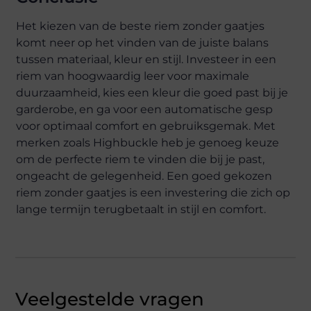
Het kiezen van de beste riem zonder gaatjes
komt neer op het vinden van de juiste balans
tussen materiaal, kleur en stijl. Investeer in een
riem van hoogwaardig leer voor maximale
duurzaamheid, kies een kleur die goed past bij je
garderobe, en ga voor een automatische gesp
voor optimaal comfort en gebruiksgemak. Met
merken zoals Highbuckle heb je genoeg keuze
om de perfecte riem te vinden die bij je past,
ongeacht de gelegenheid. Een goed gekozen
riem zonder gaatjes is een investering die zich op
lange termijn terugbetaalt in stijl en comfort.
Veelgestelde vragen