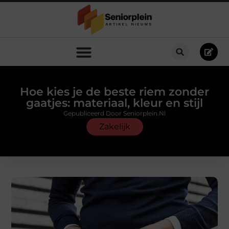
Hoe kies je de beste riem zonder
gaatjes: materiaal, kleur en stijl
Gepubliceerd Door Seniorplein.nl
Zakelijk