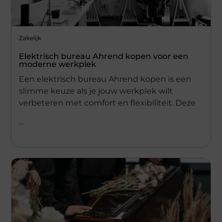
Zakelijk
Elektrisch bureau Ahrend kopen voor een
moderne werkplek
Een elektrisch bureau Ahrend kopen is een
slimme keuze als je jouw werkplek wilt
verbeteren met comfort en flexibiliteit. Deze
...