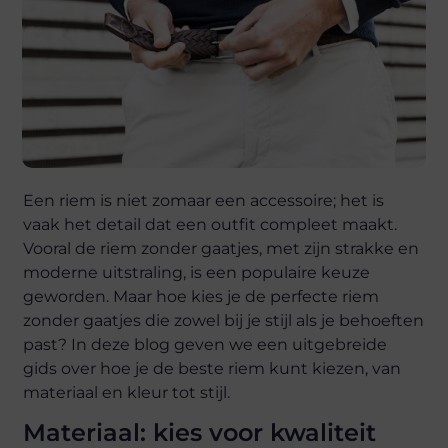
Een riem is niet zomaar een accessoire; het is
vaak het detail dat een outfit compleet maakt.
Vooral de riem zonder gaatjes, met zijn strakke en
moderne uitstraling, is een populaire keuze
geworden. Maar hoe kies je de perfecte riem
zonder gaatjes die zowel bij je stijl als je behoeften
past? In deze blog geven we een uitgebreide
gids over hoe je de beste riem kunt kiezen, van
materiaal en kleur tot stijl.
Materiaal: kies voor kwaliteit