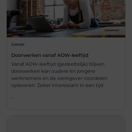
Zakelijk
Doorwerken vanaf AOW-leeftijd
Vanaf AOW-leeftijd (gedeeltelijk) blijven
doorwerken kan oudere en jongere
werknemers en de werkgever voordelen
opleveren. Zeker interessant in een tijd
...