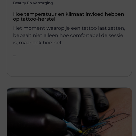
Beauty En Verzorging
Hoe temperatuur en klimaat invloed hebben
op tattoo-herstel
Het moment waarop je een tattoo laat zetten,
bepaalt niet alleen hoe comfortabel de sessie
is, maar ook hoe het
...