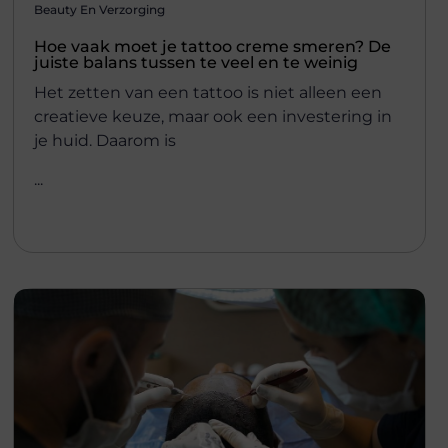
Beauty En Verzorging
Hoe vaak moet je tattoo creme smeren? De
juiste balans tussen te veel en te weinig
Het zetten van een tattoo is niet alleen een
creatieve keuze, maar ook een investering in
je huid. Daarom is
...