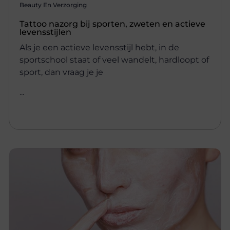
Beauty En Verzorging
Tattoo nazorg bij sporten, zweten en actieve
levensstijlen
Als je een actieve levensstijl hebt, in de
sportschool staat of veel wandelt, hardloopt of
sport, dan vraag je je
...