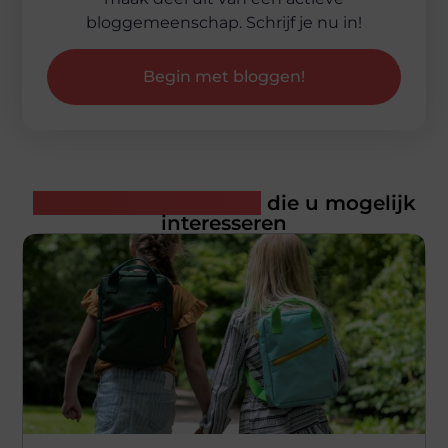
bloggemeenschap. Schrijf je nu in!
Begin met bloggen!
Gerelateerde artikelen
die u mogelijk
interesseren