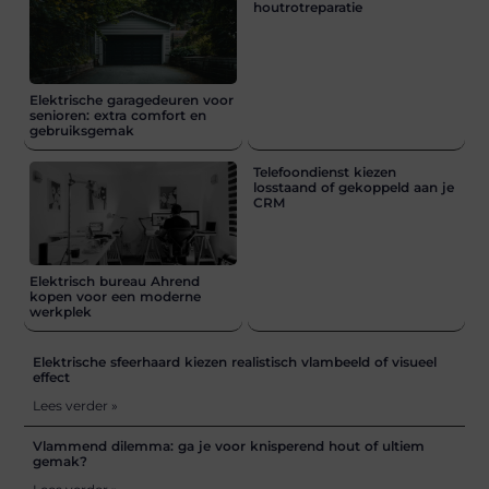
houtrotreparatie
Elektrische garagedeuren voor
senioren: extra comfort en
gebruiksgemak
Telefoondienst kiezen
losstaand of gekoppeld aan je
CRM
Elektrisch bureau Ahrend
kopen voor een moderne
werkplek
Elektrische sfeerhaard kiezen realistisch vlambeeld of visueel
effect
Lees verder »
Vlammend dilemma: ga je voor knisperend hout of ultiem
gemak?