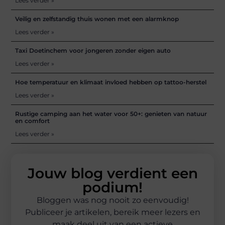
Lees verder »
Veilig en zelfstandig thuis wonen met een alarmknop
Lees verder »
Taxi Doetinchem voor jongeren zonder eigen auto
Lees verder »
Hoe temperatuur en klimaat invloed hebben op tattoo-herstel
Lees verder »
Rustige camping aan het water voor 50+: genieten van natuur
en comfort
Lees verder »
Jouw blog verdient een
podium!
Bloggen was nog nooit zo eenvoudig!
Publiceer je artikelen, bereik meer lezers en
maak deel uit van een actieve