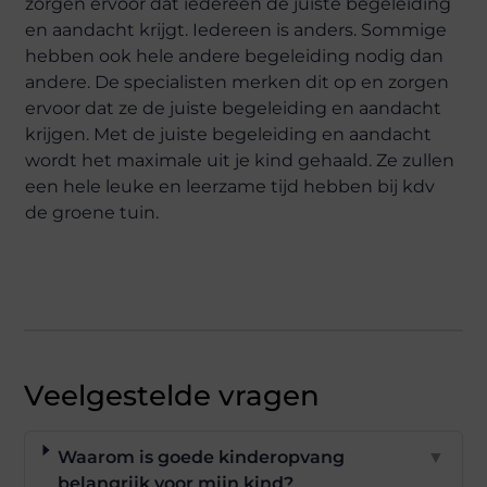
zorgen ervoor dat iedereen de juiste begeleiding
en aandacht krijgt. Iedereen is anders. Sommige
hebben ook hele andere begeleiding nodig dan
andere. De specialisten merken dit op en zorgen
ervoor dat ze de juiste begeleiding en aandacht
krijgen. Met de juiste begeleiding en aandacht
wordt het maximale uit je kind gehaald. Ze zullen
een hele leuke en leerzame tijd hebben bij kdv
de groene tuin.
Veelgestelde vragen
Waarom is goede kinderopvang
▼
belangrijk voor mijn kind?