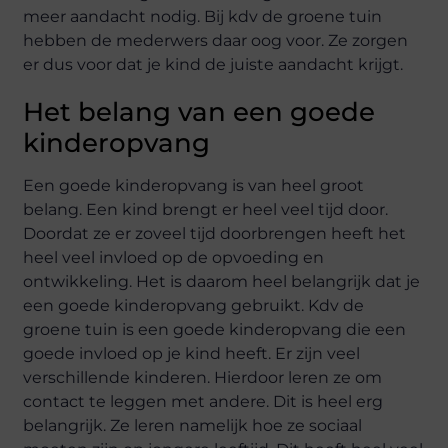
meer aandacht nodig. Bij kdv de groene tuin
hebben de mederwers daar oog voor. Ze zorgen
er dus voor dat je kind de juiste aandacht krijgt.
Het belang van een goede
kinderopvang
Een goede kinderopvang is van heel groot
belang. Een kind brengt er heel veel tijd door.
Doordat ze er zoveel tijd doorbrengen heeft het
heel veel invloed op de opvoeding en
ontwikkeling. Het is daarom heel belangrijk dat je
een goede kinderopvang gebruikt. Kdv de
groene tuin is een goede kinderopvang die een
goede invloed op je kind heeft. Er zijn veel
verschillende kinderen. Hierdoor leren ze om
contact te leggen met andere. Dit is heel erg
belangrijk. Ze leren namelijk hoe ze sociaal