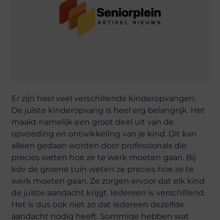
Er zijn heel veel verschillende kinderopvangen.
De juiste kinderopvang is heel erg belangrijk. Het
maakt namelijk een groot deel uit van de
opvoeding en ontwikkeling van je kind. Dit kan
alleen gedaan worden door professionals die
precies weten hoe ze te werk moeten gaan. Bij
kdv de groene tuin weten ze precies hoe ze te
werk moeten gaan. Ze zorgen ervoor dat elk kind
de juiste aandacht krijgt. Iedereen is verschillend.
Het is dus ook niet zo dat iedereen dezelfde
aandacht nodig heeft. Sommige hebben wat