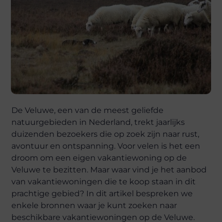
De Veluwe, een van de meest geliefde
natuurgebieden in Nederland, trekt jaarlijks
duizenden bezoekers die op zoek zijn naar rust,
avontuur en ontspanning. Voor velen is het een
droom om een eigen vakantiewoning op de
Veluwe te bezitten. Maar waar vind je het aanbod
van vakantiewoningen die te koop staan in dit
prachtige gebied? In dit artikel bespreken we
enkele bronnen waar je kunt zoeken naar
beschikbare vakantiewoningen op de Veluwe.