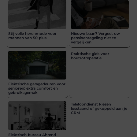
Stijlvolle herenmode voor
Nieuwe baan? Vergeet uw
mannen van 50 plus
pensioenregeling niet te
vergelijken
Praktische gids voor
houtrotreparatie
Elektrische garagedeuren voor
senioren: extra comfort en
gebruiksgemak
Telefoondienst kiezen
losstaand of gekoppeld aan je
CRM
Elektrisch bureau Ahrend