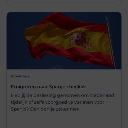
Woningen
Emigreren naar Spanje checklist
Heb jij de beslissing genomen om Nederland
tijdelijk of zelfs voorgoed te verlaten voor
Spanje? Dan ben je zeker niet
...