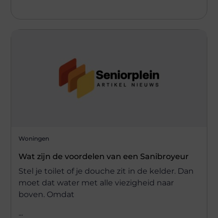
Woningen
Wat zijn de voordelen van een Sanibroyeur
Stel je toilet of je douche zit in de kelder. Dan
moet dat water met alle viezigheid naar
boven. Omdat
...