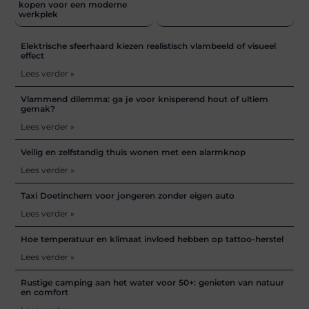
kopen voor een moderne
werkplek
Elektrische sfeerhaard kiezen realistisch vlambeeld of visueel
effect
Lees verder »
Vlammend dilemma: ga je voor knisperend hout of ultiem
gemak?
Lees verder »
Veilig en zelfstandig thuis wonen met een alarmknop
Lees verder »
Taxi Doetinchem voor jongeren zonder eigen auto
Lees verder »
Hoe temperatuur en klimaat invloed hebben op tattoo-herstel
Lees verder »
Rustige camping aan het water voor 50+: genieten van natuur
en comfort