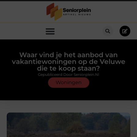
Waar vind je het aanbod van
vakantiewoningen op de Veluwe
die te koop staan?
Gepubliceerd Door Seniorplein.nl
Woningen