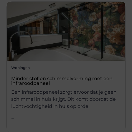
Woningen
Minder stof en schimmelvorming met een
infraroodpaneel
Een infraroodpaneel zorgt ervoor dat je geen
schimmel in huis krijgt. Dit komt doordat de
luchtvochtigheid in huis op orde
...