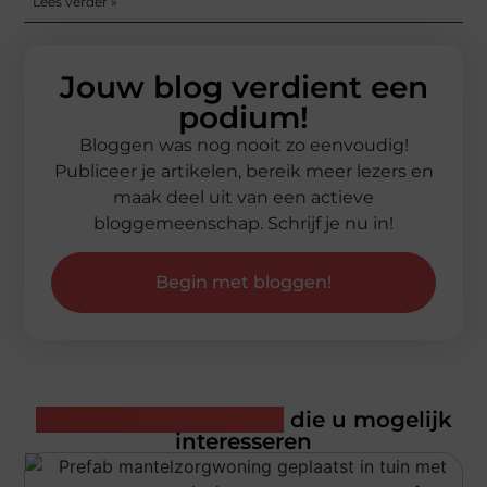
Lees verder »
Jouw blog verdient een
podium!
Bloggen was nog nooit zo eenvoudig!
Publiceer je artikelen, bereik meer lezers en
maak deel uit van een actieve
bloggemeenschap. Schrijf je nu in!
Begin met bloggen!
Gerelateerde artikelen
die u mogelijk
interesseren