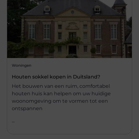
Woningen
Houten sokkel kopen in Duitsland?
Het bouwen van een ruim, comfortabel
houten huis kan helpen om uw huidige
woonomgeving om te vormen tot een
ontspannen
...