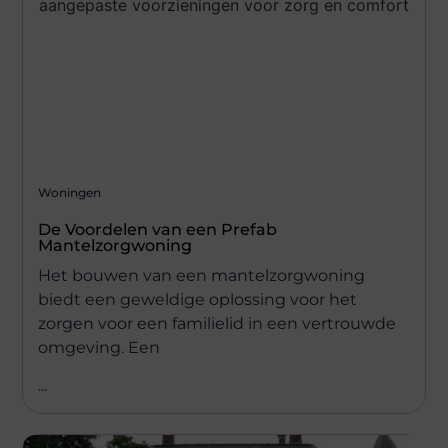
Woningen
De Voordelen van een Prefab
Mantelzorgwoning
Het bouwen van een mantelzorgwoning
biedt een geweldige oplossing voor het
zorgen voor een familielid in een vertrouwde
omgeving. Een
...