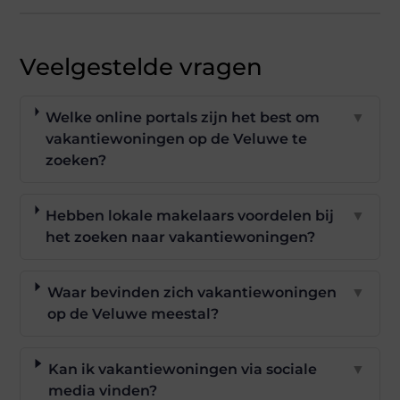
Veelgestelde vragen
Welke online portals zijn het best om
▼
vakantiewoningen op de Veluwe te
zoeken?
Hebben lokale makelaars voordelen bij
▼
het zoeken naar vakantiewoningen?
Waar bevinden zich vakantiewoningen
▼
op de Veluwe meestal?
Kan ik vakantiewoningen via sociale
▼
media vinden?