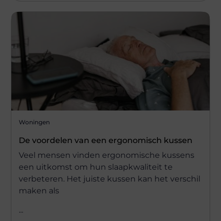
Woningen
De voordelen van een ergonomisch kussen
Veel mensen vinden ergonomische kussens
een uitkomst om hun slaapkwaliteit te
verbeteren. Het juiste kussen kan het verschil
maken als
...