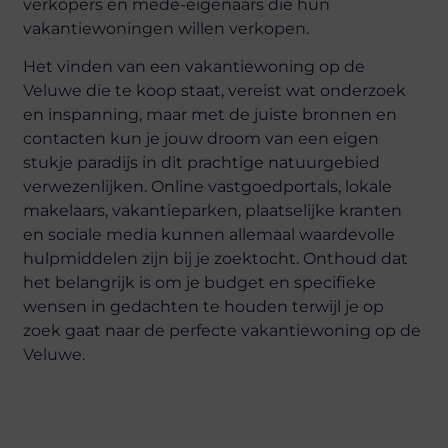
verkopers en mede-eigenaars die hun
vakantiewoningen willen verkopen.
Het vinden van een vakantiewoning op de
Veluwe die te koop staat, vereist wat onderzoek
en inspanning, maar met de juiste bronnen en
contacten kun je jouw droom van een eigen
stukje paradijs in dit prachtige natuurgebied
verwezenlijken. Online vastgoedportals, lokale
makelaars, vakantieparken, plaatselijke kranten
en sociale media kunnen allemaal waardevolle
hulpmiddelen zijn bij je zoektocht. Onthoud dat
het belangrijk is om je budget en specifieke
wensen in gedachten te houden terwijl je op
zoek gaat naar de perfecte vakantiewoning op de
Veluwe.