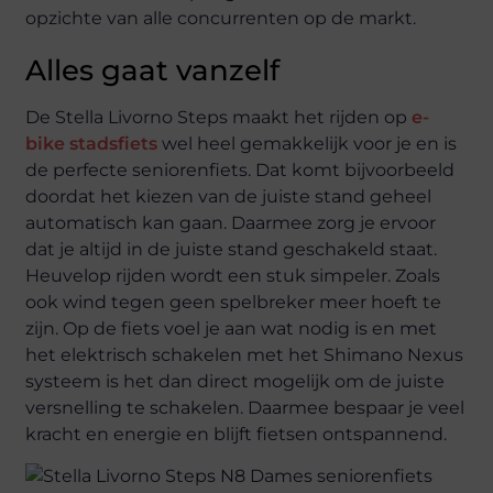
opzichte van alle concurrenten op de markt.
Alles gaat vanzelf
De Stella Livorno Steps maakt het rijden op
e-
bike stadsfiets
wel heel gemakkelijk voor je en is
de perfecte seniorenfiets. Dat komt bijvoorbeeld
doordat het kiezen van de juiste stand geheel
automatisch kan gaan. Daarmee zorg je ervoor
dat je altijd in de juiste stand geschakeld staat.
Heuvelop rijden wordt een stuk simpeler. Zoals
ook wind tegen geen spelbreker meer hoeft te
zijn. Op de fiets voel je aan wat nodig is en met
het elektrisch schakelen met het Shimano Nexus
systeem is het dan direct mogelijk om de juiste
versnelling te schakelen. Daarmee bespaar je veel
kracht en energie en blijft fietsen ontspannend.