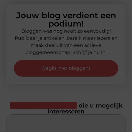
Jouw blog verdient een
podium!
Bloggen was nog nooit zo eenvoudig!
Publiceer je artikelen, bereik meer lezers en
maak deel uit van een actieve
bloggemeenschap. Schrijf je nu in!
Begin met bloggen!
Gerelateerde artikelen
die u mogelijk
interesseren