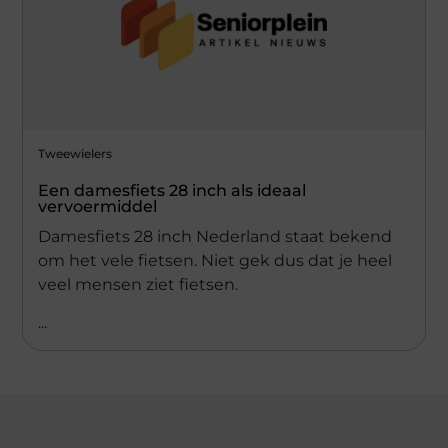
Tweewielers
Een damesfiets 28 inch als ideaal
vervoermiddel
Damesfiets 28 inch Nederland staat bekend
om het vele fietsen. Niet gek dus dat je heel
veel mensen ziet fietsen.
...