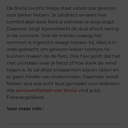
De Stella Livorno Steps staat vooral ook gewoon
voor lekker fietsen. Je zal direct ervaren hoe
comfortabel deze fiets is wanneer je erop stapt.
Daarvoor zorgt bijvoorbeeld de dual shock vering
in de voorvork. Ook de manier waarop het
remmen is ingericht draagt hieraan bij. Alles is in
orde gebracht om gewoon lekker tochtjes te
kunnen maken op de fiets. Ook hier geldt dat het
niet uitmaakt waar je fietst of hoe sterk de wind
tegen is. Je zal altijd ontspannen blijven rijden en
er geen hinder van ondervinden. Daarmee wordt
fietsen dus ook echt leuk gemaakt voor iedereen.
Alle
seniorenfietsen van Stella
vind je bij
Fietsvergelijkers.
Voor meer info :