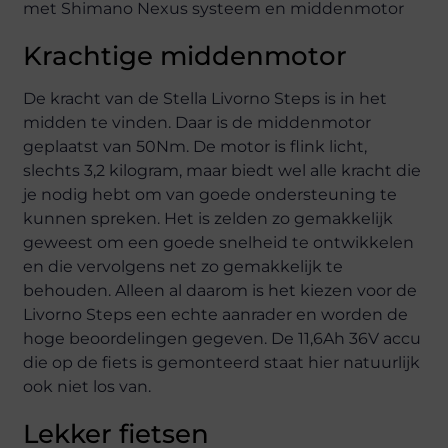
Krachtige middenmotor
De kracht van de Stella Livorno Steps is in het
midden te vinden. Daar is de middenmotor
geplaatst van 50Nm. De motor is flink licht,
slechts 3,2 kilogram, maar biedt wel alle kracht die
je nodig hebt om van goede ondersteuning te
kunnen spreken. Het is zelden zo gemakkelijk
geweest om een goede snelheid te ontwikkelen
en die vervolgens net zo gemakkelijk te
behouden. Alleen al daarom is het kiezen voor de
Livorno Steps een echte aanrader en worden de
hoge beoordelingen gegeven. De 11,6Ah 36V accu
die op de fiets is gemonteerd staat hier natuurlijk
ook niet los van.
Lekker fietsen