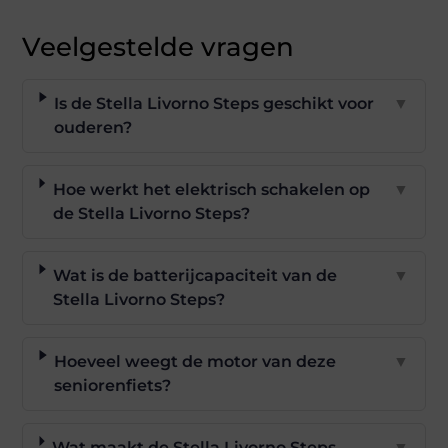
Veelgestelde vragen
Is de Stella Livorno Steps geschikt voor
▼
ouderen?
Hoe werkt het elektrisch schakelen op
▼
de Stella Livorno Steps?
Wat is de batterijcapaciteit van de
▼
Stella Livorno Steps?
Hoeveel weegt de motor van deze
▼
seniorenfiets?
Wat maakt de Stella Livorno Steps
▼