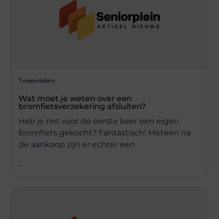
Tweewielers
Wat moet je weten over een
bromfietsverzekering afsluiten?
Heb je net voor de eerste keer een eigen
bromfiets gekocht? Fantastisch! Meteen na
de aankoop zijn er echter een
...