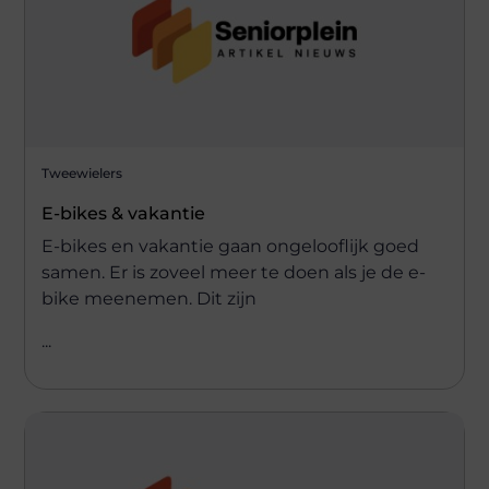
Tweewielers
E-bikes & vakantie
E-bikes en vakantie gaan ongelooflijk goed
samen. Er is zoveel meer te doen als je de e-
bike meenemen. Dit zijn
...