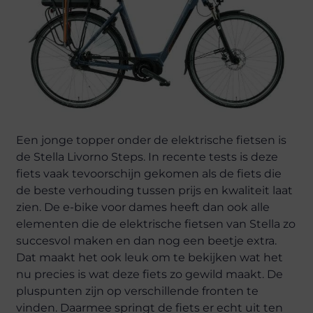
Een jonge topper onder de elektrische fietsen is
de Stella Livorno Steps. In recente tests is deze
fiets vaak tevoorschijn gekomen als de fiets die
de beste verhouding tussen prijs en kwaliteit laat
zien. De e-bike voor dames heeft dan ook alle
elementen die de elektrische fietsen van Stella zo
succesvol maken en dan nog een beetje extra.
Dat maakt het ook leuk om te bekijken wat het
nu precies is wat deze fiets zo gewild maakt. De
pluspunten zijn op verschillende fronten te
vinden. Daarmee springt de fiets er echt uit ten