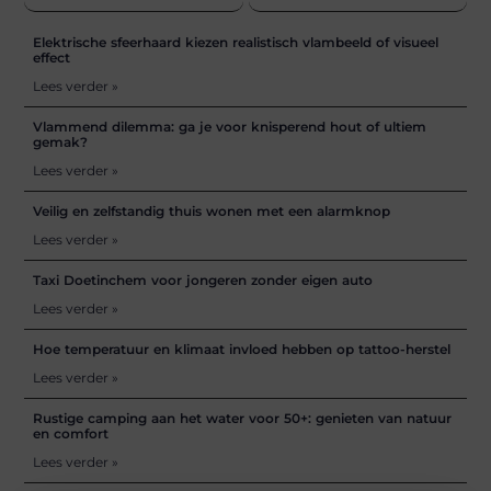
Elektrische sfeerhaard kiezen realistisch vlambeeld of visueel
effect
Lees verder »
Vlammend dilemma: ga je voor knisperend hout of ultiem
gemak?
Lees verder »
Veilig en zelfstandig thuis wonen met een alarmknop
Lees verder »
Taxi Doetinchem voor jongeren zonder eigen auto
Lees verder »
Hoe temperatuur en klimaat invloed hebben op tattoo-herstel
Lees verder »
Rustige camping aan het water voor 50+: genieten van natuur
en comfort
Lees verder »