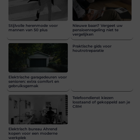
Stijlvolle herenmode voor
Nieuwe baan? Vergeet uw
mannen van 50 plus
pensioenregeling niet te
vergelijken
Praktische gids voor
houtrotreparatie
Elektrische garagedeuren voor
senioren: extra comfort en
gebruiksgemak
Telefoondienst kiezen
losstaand of gekoppeld aan je
CRM
Elektrisch bureau Ahrend
kopen voor een moderne
werkplek