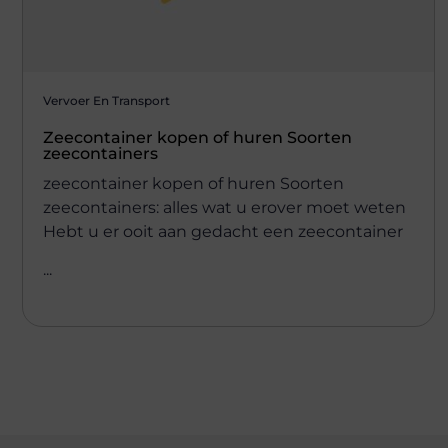
Vervoer En Transport
Zeecontainer kopen of huren Soorten
zeecontainers
zeecontainer kopen of huren Soorten
zeecontainers: alles wat u erover moet weten
Hebt u er ooit aan gedacht een zeecontainer
...