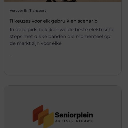
Vervoer En Transport
11 keuzes voor elk gebruik en scenario
In deze gids bekijken we de beste elektrische
steps met dikke banden die momenteel op
de markt zijn voor elke
...