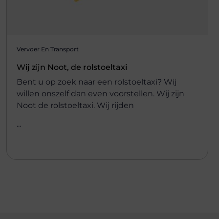
Vervoer En Transport
Wij zijn Noot, de rolstoeltaxi
Bent u op zoek naar een rolstoeltaxi? Wij
willen onszelf dan even voorstellen. Wij zijn
Noot de rolstoeltaxi. Wij rijden
...