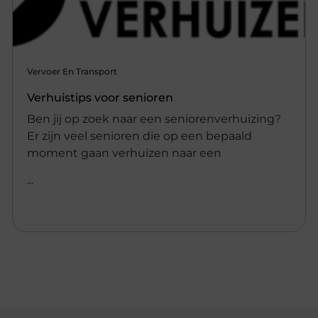
Vervoer En Transport
Verhuistips voor senioren
Ben jij op zoek naar een seniorenverhuizing?
Er zijn veel senioren die op een bepaald
moment gaan verhuizen naar een
...