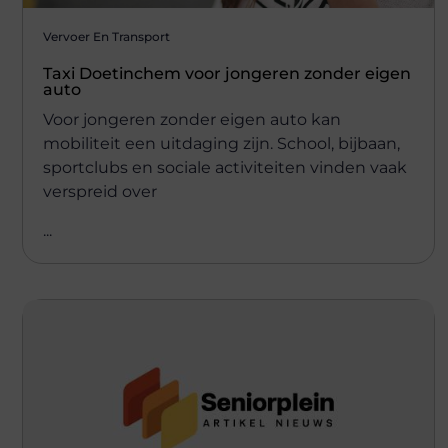
Vervoer En Transport
Taxi Doetinchem voor jongeren zonder eigen
auto
Voor jongeren zonder eigen auto kan
mobiliteit een uitdaging zijn. School, bijbaan,
sportclubs en sociale activiteiten vinden vaak
verspreid over
...