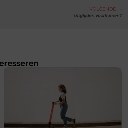
VOLGENDE →
Uitglijden voorkomen?
teresseren