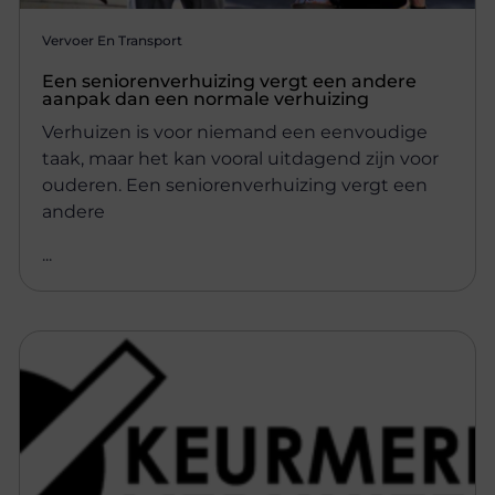
Vervoer En Transport
Een seniorenverhuizing vergt een andere
aanpak dan een normale verhuizing
Verhuizen is voor niemand een eenvoudige
taak, maar het kan vooral uitdagend zijn voor
ouderen. Een seniorenverhuizing vergt een
andere
...