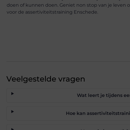
doen of kunnen doen. Geniet non stop van je leven o
voor de assertiviteitstraining Enschede.
Veelgestelde vragen
Wat leert je tijdens e
Hoe kan assertiviteitstrain