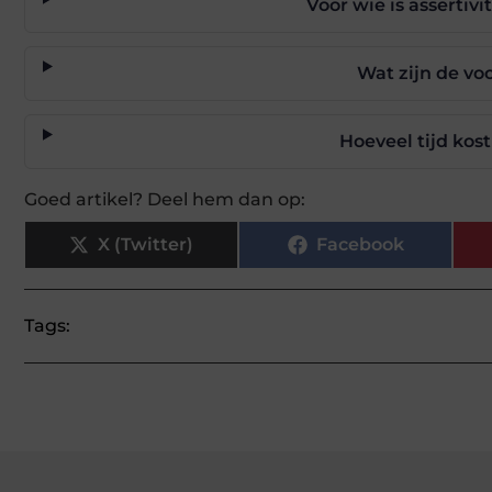
Voor wie is assertiv
Wat zijn de vo
Hoeveel tijd kos
Goed artikel? Deel hem dan op:
X (Twitter)
Facebook
Tags: