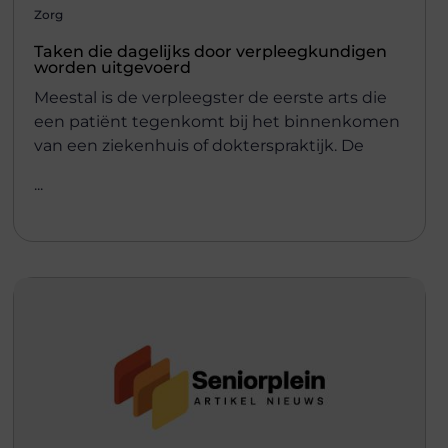
Zorg
Taken die dagelijks door verpleegkundigen
worden uitgevoerd
Meestal is de verpleegster de eerste arts die
een patiënt tegenkomt bij het binnenkomen
van een ziekenhuis of dokterspraktijk. De
...