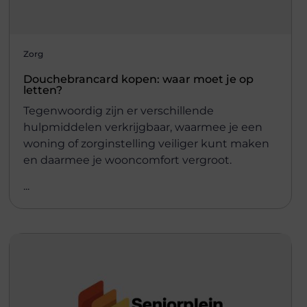
Zorg
Douchebrancard kopen: waar moet je op
letten?
Tegenwoordig zijn er verschillende
hulpmiddelen verkrijgbaar, waarmee je een
woning of zorginstelling veiliger kunt maken
en daarmee je wooncomfort vergroot.
...