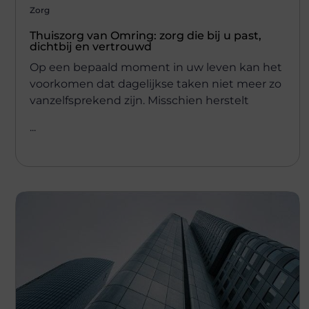
Zorg
Thuiszorg van Omring: zorg die bij u past,
dichtbij en vertrouwd
Op een bepaald moment in uw leven kan het
voorkomen dat dagelijkse taken niet meer zo
vanzelfsprekend zijn. Misschien herstelt
...