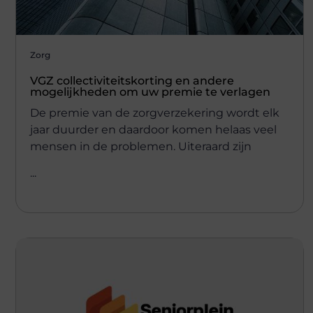
Zorg
VGZ collectiviteitskorting en andere
mogelijkheden om uw premie te verlagen
De premie van de zorgverzekering wordt elk
jaar duurder en daardoor komen helaas veel
mensen in de problemen. Uiteraard zijn
...