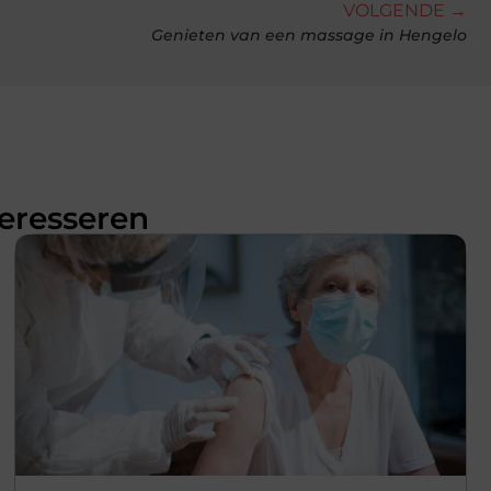
VOLGENDE →
Genieten van een massage in Hengelo
teresseren