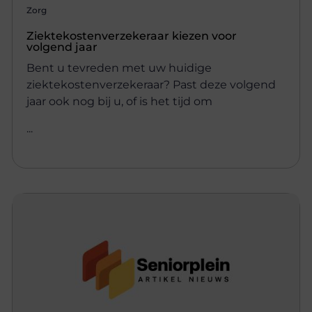
Zorg
Ziektekostenverzekeraar kiezen voor
volgend jaar
Bent u tevreden met uw huidige
ziektekostenverzekeraar? Past deze volgend
jaar ook nog bij u, of is het tijd om
...