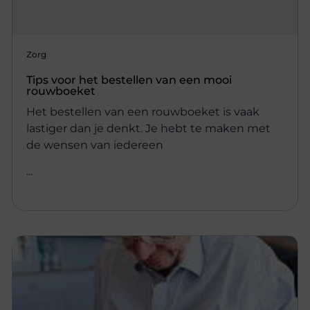
Zorg
Tips voor het bestellen van een mooi
rouwboeket
Het bestellen van een rouwboeket is vaak
lastiger dan je denkt. Je hebt te maken met
de wensen van iedereen
...