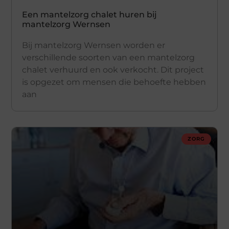
Een mantelzorg chalet huren bij
mantelzorg Wernsen
Bij mantelzorg Wernsen worden er
verschillende soorten van een mantelzorg
chalet verhuurd en ook verkocht. Dit project
is opgezet om mensen die behoefte hebben
aan
ZORG