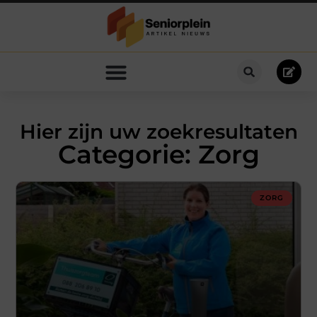
Hier zijn uw zoekresultaten
Categorie: Zorg
ZORG