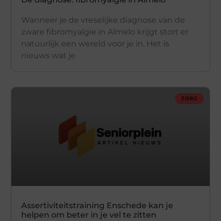
Wanneer je de vreselijke diagnose van de
zware fibromyalgie in Almelo krijgt stort er
natuurlijk een wereld voor je in. Het is
nieuws wat je
ZORG
Assertiviteitstraining Enschede kan je
helpen om beter in je vel te zitten