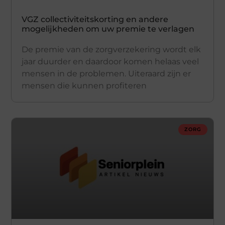
VGZ collectiviteitskorting en andere
mogelijkheden om uw premie te verlagen
De premie van de zorgverzekering wordt elk
jaar duurder en daardoor komen helaas veel
mensen in de problemen. Uiteraard zijn er
mensen die kunnen profiteren
ZORG