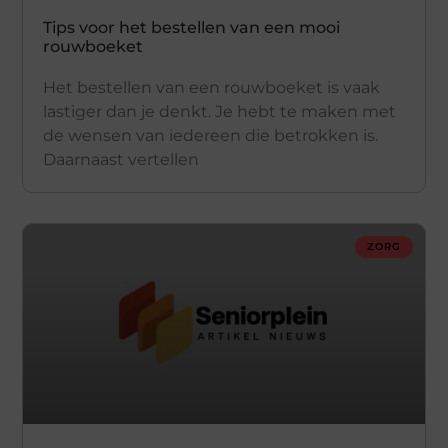
Tips voor het bestellen van een mooi
rouwboeket
Het bestellen van een rouwboeket is vaak
lastiger dan je denkt. Je hebt te maken met
de wensen van iedereen die betrokken is.
Daarnaast vertellen
ZORG