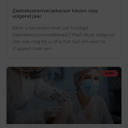
Ziektekostenverzekeraar kiezen voor
volgend jaar
Bent u tevreden met uw huidige
ziektekostenverzekeraar? Past deze volgend
jaar ook nog bij u, of is het tijd om over te
stappen naar een
ZORG