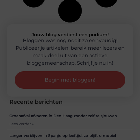
Jouw blog verdient een podium!
Bloggen was nog nooit zo eenvoudig!
Publiceer je artikelen, bereik meer lezers en
maak deel uit van een actieve
bloggemeenschap. Schrijf je nu in!
Begin met bloggen!
Recente berichten
Groenafval afvoeren in Den Haag zonder zelf te sjouwen
Lees verder »
Langer verblijven in Spanje op leeftijd: zo blijft u mobiel