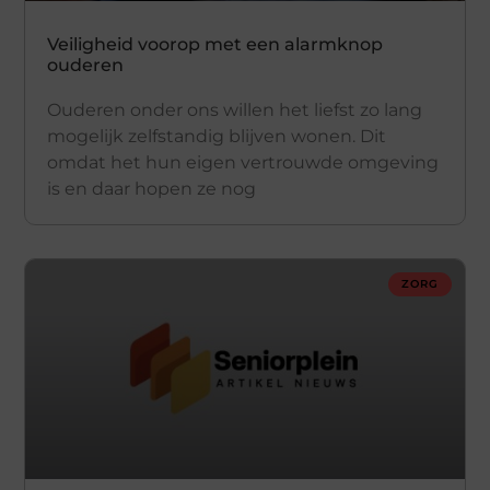
Veiligheid voorop met een alarmknop
ouderen
Ouderen onder ons willen het liefst zo lang
mogelijk zelfstandig blijven wonen. Dit
omdat het hun eigen vertrouwde omgeving
is en daar hopen ze nog
ZORG