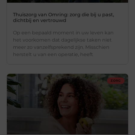
Thuiszorg van Omring: zorg die bij u past,
dichtbij en vertrouwd
Op een bepaald moment in uw leven kan
het voorkomen dat dagelijkse taken niet
meer zo vanzelfsprekend zijn. Misschien
herstelt u van een operatie, heeft
ZORG