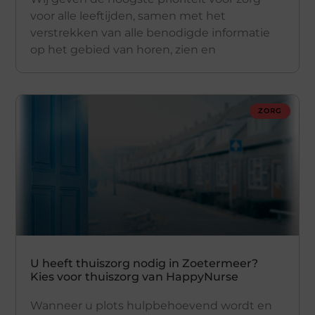
voor alle leeftijden, samen met het
verstrekken van alle benodigde informatie
op het gebied van horen, zien en
ZORG
U heeft thuiszorg nodig in Zoetermeer?
Kies voor thuiszorg van HappyNurse
Wanneer u plots hulpbehoevend wordt en