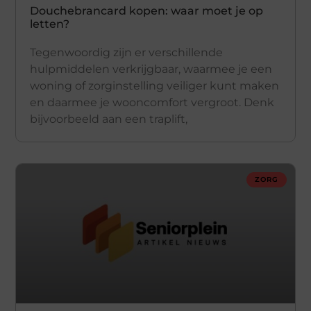
Douchebrancard kopen: waar moet je op
letten?
Tegenwoordig zijn er verschillende
hulpmiddelen verkrijgbaar, waarmee je een
woning of zorginstelling veiliger kunt maken
en daarmee je wooncomfort vergroot. Denk
bijvoorbeeld aan een traplift,
ZORG