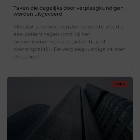
Taken die dagelijks door verpleegkundigen
worden uitgevoerd
Meestal is de verpleegster de eerste arts die
een patiënt tegenkomt bij het
binnenkomen van een ziekenhuis of
dokterspraktijk. De verpleegkundige zal met
de patiënt
ZORG