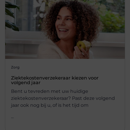
Zorg
Ziektekostenverzekeraar kiezen voor
volgend jaar
Bent u tevreden met uw huidige
ziektekostenverzekeraar? Past deze volgend
jaar ook nog bij u, of is het tijd om
...