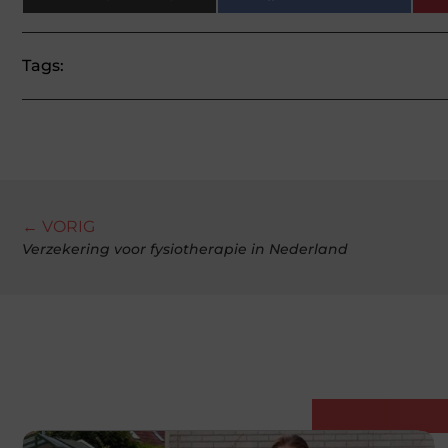
Tags:
← VORIG
Verzekering voor fysiotherapie in Nederland
Gerelatee