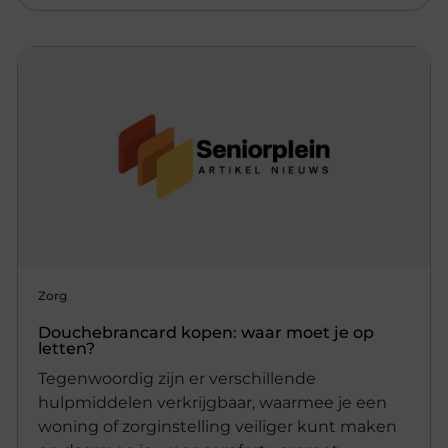
Zorg
Douchebrancard kopen: waar moet je op
letten?
Tegenwoordig zijn er verschillende
hulpmiddelen verkrijgbaar, waarmee je een
woning of zorginstelling veiliger kunt maken