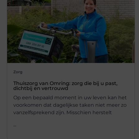
Zorg
Thuiszorg van Omring: zorg die bij u past,
dichtbij en vertrouwd
Op een bepaald moment in uw leven kan het
voorkomen dat dagelijkse taken niet meer zo
vanzelfsprekend zijn. Misschien herstelt
...