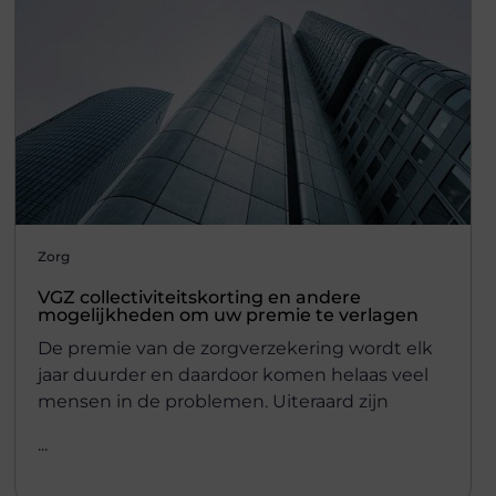
Zorg
VGZ collectiviteitskorting en andere
mogelijkheden om uw premie te verlagen
De premie van de zorgverzekering wordt elk
jaar duurder en daardoor komen helaas veel
mensen in de problemen. Uiteraard zijn
...