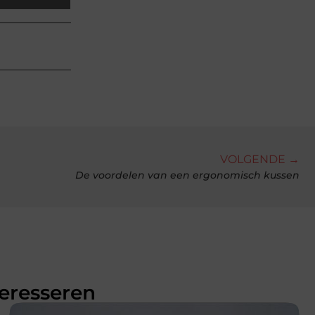
VOLGENDE →
De voordelen van een ergonomisch kussen
teresseren