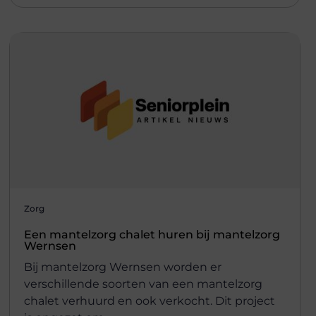
Zorg
Een mantelzorg chalet huren bij mantelzorg
Wernsen
Bij mantelzorg Wernsen worden er
verschillende soorten van een mantelzorg
chalet verhuurd en ook verkocht. Dit project