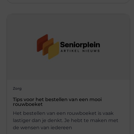
Zorg
Tips voor het bestellen van een mooi
rouwboeket
Het bestellen van een rouwboeket is vaak
lastiger dan je denkt. Je hebt te maken met
de wensen van iedereen