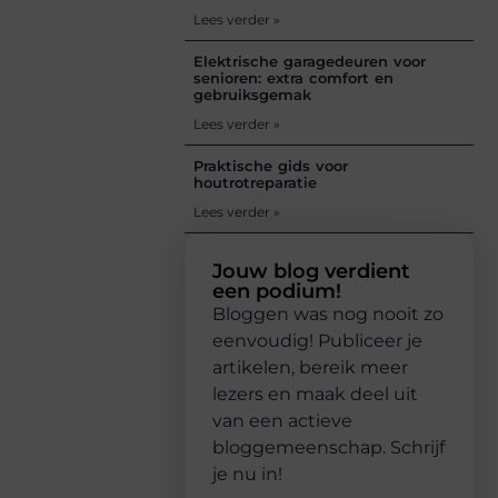
Lees verder »
Elektrische garagedeuren voor
senioren: extra comfort en
gebruiksgemak
Lees verder »
Praktische gids voor
houtrotreparatie
Lees verder »
Jouw blog verdient
een podium!
Bloggen was nog nooit zo
eenvoudig! Publiceer je
artikelen, bereik meer
lezers en maak deel uit
van een actieve
bloggemeenschap. Schrijf
je nu in!