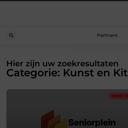
Partners
Hier zijn uw zoekresultaten
Categorie: Kunst en Ki
KUNST E