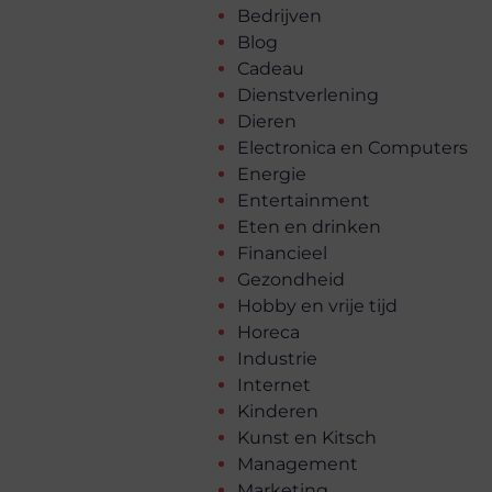
Bedrijven
Blog
Cadeau
Dienstverlening
Dieren
Electronica en Computers
Energie
Entertainment
Eten en drinken
Financieel
Gezondheid
Hobby en vrije tijd
Horeca
Industrie
Internet
Kinderen
Kunst en Kitsch
Management
Marketing