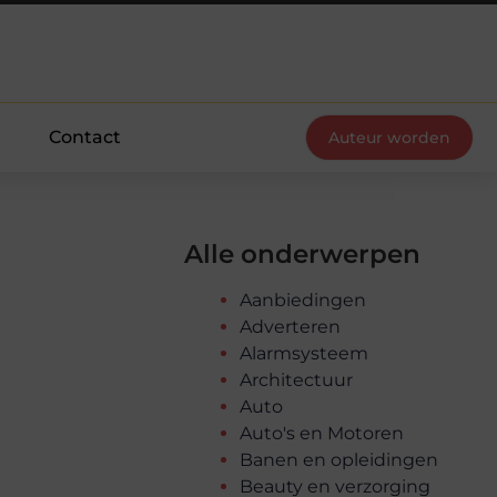
Contact
Auteur worden
Alle onderwerpen
Aanbiedingen
Adverteren
Alarmsysteem
Architectuur
Auto
Auto's en Motoren
Banen en opleidingen
Beauty en verzorging