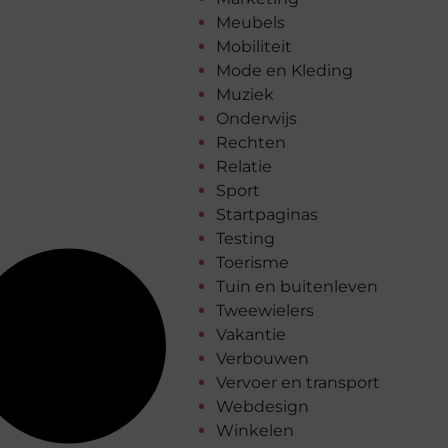
Meubels
Mobiliteit
Mode en Kleding
Muziek
Onderwijs
Rechten
Relatie
Sport
Startpaginas
Testing
Toerisme
Tuin en buitenleven
Tweewielers
Vakantie
Verbouwen
Vervoer en transport
Webdesign
Winkelen