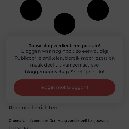
Jouw blog verdient een podium!
Bloggen was nog nooit zo eenvoudig!
Publiceer je artikelen, bereik meer lezers en
maak deel uit van een actieve
bloggemeenschap. Schrijf je nu in!
Begin met bloggen!
Recente berichten
Groenafval afvoeren in Den Haag zonder zelf te sjouwen
Lees verder »