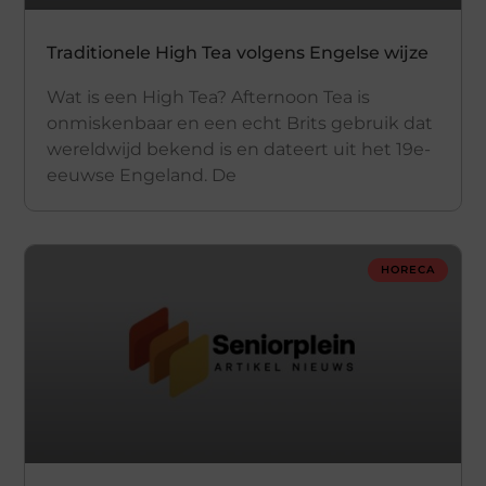
Traditionele High Tea volgens Engelse wijze
Wat is een High Tea? Afternoon Tea is
onmiskenbaar en een echt Brits gebruik dat
wereldwijd bekend is en dateert uit het 19e-
eeuwse Engeland. De
HORECA