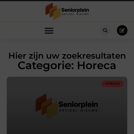
Hier zijn uw zoekresultaten
Categorie: Horeca
HORECA