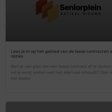
Lees je in op het gebied van de lease contracten 
opties
Ben je van plan om een lease contract af te sluite
wil je eerst weten wat het allemaal inhoudt? Dan 
het beste