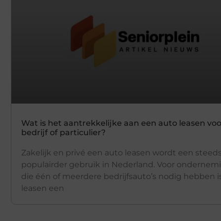
Wat is het aantrekkelijke aan een auto leasen voo
bedrijf of particulier?
Zakelijk en privé een auto leasen wordt een steed
populairder gebruik in Nederland. Voor ondernem
die één of meerdere bedrijfsauto’s nodig hebben i
leasen een