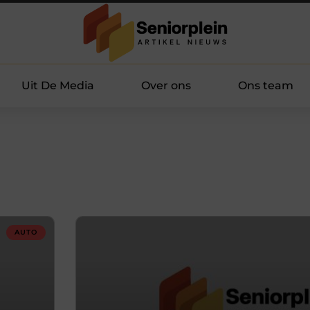
Uit De Media
Over ons
Ons team
AUTO