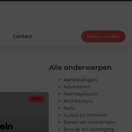
Contact
Auteur worden
Alle onderwerpen
Aanbiedingen
Adverteren
Alarmsysteem
AUTO
Architectuur
Auto
Auto's en Motoren
Banen en opleidingen
Beauty en verzorging