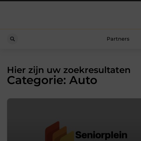
Partners
Hier zijn uw zoekresultaten
Categorie: Auto