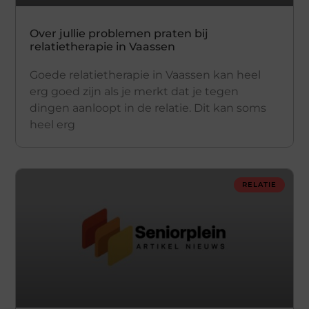
Over jullie problemen praten bij
relatietherapie in Vaassen
Goede relatietherapie in Vaassen kan heel
erg goed zijn als je merkt dat je tegen
dingen aanloopt in de relatie. Dit kan soms
heel erg
RELATIE