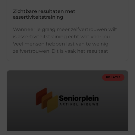
Zichtbare resultaten met
assertiviteitstraining
Wanneer je graag meer zelfvertrouwen wilt
is assertiviteitstraining echt wat voor jou.
Veel mensen hebben last van te weinig
zelfvertrouwen. Dit is vaak het resultaat
RELATIE