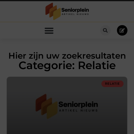
Hier zijn uw zoekresultaten
Categorie: Relatie
RELATIE