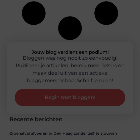
Jouw blog verdient een podium!
Bloggen was nog nooit zo eenvoudig!
Publiceer je artikelen, bereik meer lezers en
maak deel uit van een actieve
bloggemeenschap. Schrijf je nu in!
Begin met bloggen!
Recente berichten
Groenafval afvoeren in Den Haag zonder zelf te sjouwen