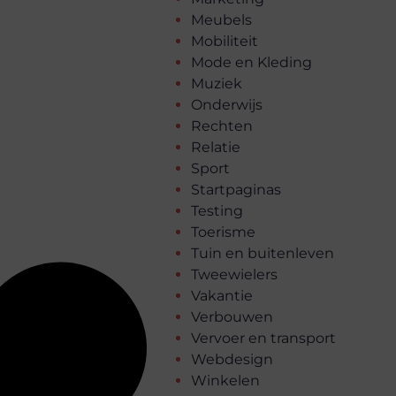
Meubels
Mobiliteit
Mode en Kleding
Muziek
Onderwijs
Rechten
Relatie
Sport
Startpaginas
Testing
Toerisme
Tuin en buitenleven
Tweewielers
Vakantie
Verbouwen
Vervoer en transport
Webdesign
Winkelen