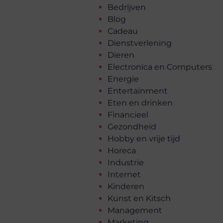
Bedrijven
Blog
Cadeau
Dienstverlening
Dieren
Electronica en Computers
Energie
Entertainment
Eten en drinken
Financieel
Gezondheid
Hobby en vrije tijd
Horeca
Industrie
Internet
Kinderen
Kunst en Kitsch
Management
Marketing