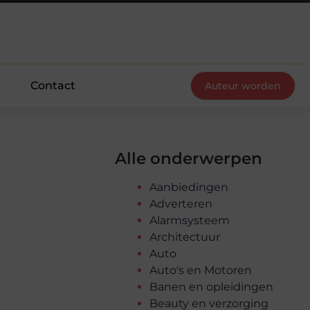
Contact
Auteur worden
Alle onderwerpen
Aanbiedingen
Adverteren
Alarmsysteem
Architectuur
Auto
Auto's en Motoren
Banen en opleidingen
Beauty en verzorging