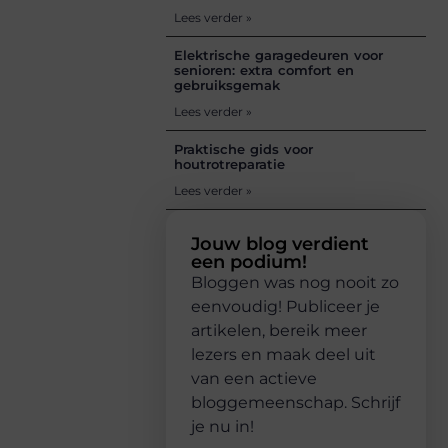
Lees verder »
Elektrische garagedeuren voor
senioren: extra comfort en
gebruiksgemak
Lees verder »
Praktische gids voor
houtrotreparatie
Lees verder »
Jouw blog verdient
een podium!
Bloggen was nog nooit zo
eenvoudig! Publiceer je
artikelen, bereik meer
lezers en maak deel uit
van een actieve
bloggemeenschap. Schrijf
je nu in!