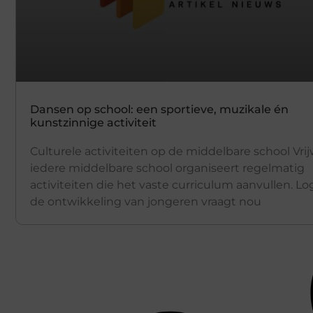
Dansen op school: een sportieve, muzikale én
kunstzinnige activiteit
Culturele activiteiten op de middelbare school Vrij
iedere middelbare school organiseert regelmatig
activiteiten die het vaste curriculum aanvullen. Lo
de ontwikkeling van jongeren vraagt nou