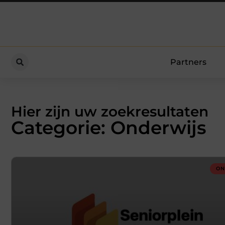
Partners
Hier zijn uw zoekresultaten
Categorie: Onderwijs
ON