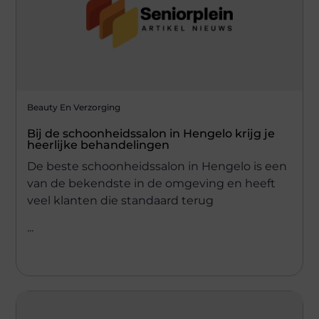
Beauty En Verzorging
Bij de schoonheidssalon in Hengelo krijg je
heerlijke behandelingen
De beste schoonheidssalon in Hengelo is een
van de bekendste in de omgeving en heeft
veel klanten die standaard terug
...