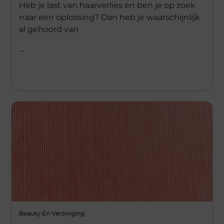
Heb je last van haarverlies en ben je op zoek
naar een oplossing? Dan heb je waarschijnlijk
al gehoord van
...
Beauty En Verzorging