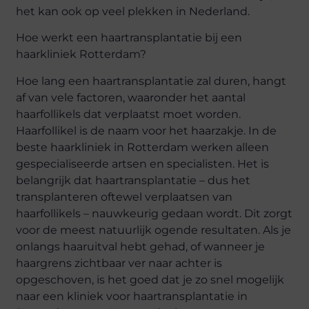
het kan ook op veel plekken in Nederland.
Hoe werkt een haartransplantatie bij een
haarkliniek Rotterdam?
Hoe lang
een haartransplantatie zal duren, hangt
af van vele factoren, waaronder het aantal
haarfollikels dat verplaatst moet worden.
Haarfollikel is de naam voor het haarzakje. In de
beste haarkliniek in Rotterdam werken alleen
gespecialiseerde artsen en specialisten. Het is
belangrijk dat haartransplantatie – dus het
transplanteren oftewel verplaatsen van
haarfollikels – nauwkeurig gedaan wordt. Dit zorgt
voor de meest natuurlijk ogende resultaten. Als je
onlangs haaruitval hebt gehad, of wanneer je
haargrens zichtbaar ver naar achter is
opgeschoven, is het goed dat je zo snel mogelijk
naar een kliniek voor haartransplantatie in