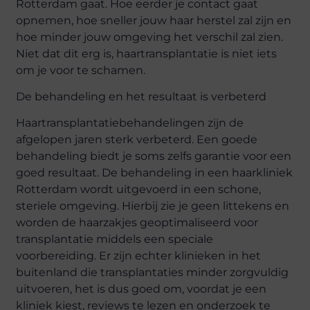
Rotterdam gaat. Hoe eerder je contact gaat
opnemen, hoe sneller
jouw
haar herstel zal zijn en
hoe minder jouw omgeving het verschil zal zien.
Niet dat dit erg is, haartransplantatie is niet iets
om je voor te schamen.
De behandeling en het resultaat is verbeterd
Haartransplantatiebehandelingen zijn de
afgelopen jaren sterk verbeterd. Een goede
behandeling
biedt
je soms zelfs garantie voor een
goed resultaat. De behandeling in een haarkliniek
Rotterdam wordt uitgevoerd in een schone,
steriele omgeving. Hierbij zie je geen littekens en
worden de haarzakjes geoptimaliseerd voor
transplantatie
middels
een speciale
voorbereiding. Er zijn echter klinieken in het
buitenland die transplantaties minder zorgvuldig
uitvoeren, het is dus goed om, voordat je een
kliniek kiest, reviews te lezen en onderzoek te