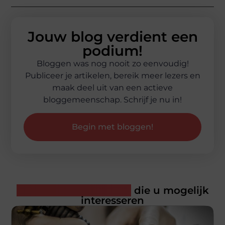
Jouw blog verdient een
podium!
Bloggen was nog nooit zo eenvoudig!
Publiceer je artikelen, bereik meer lezers en
maak deel uit van een actieve
bloggemeenschap. Schrijf je nu in!
Begin met bloggen!
Gerelateerde artikelen
die u mogelijk
interesseren