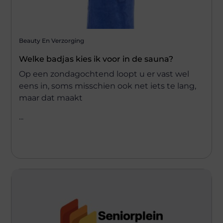
Beauty En Verzorging
Welke badjas kies ik voor in de sauna?
Op een zondagochtend loopt u er vast wel
eens in, soms misschien ook net iets te lang,
maar dat maakt
...