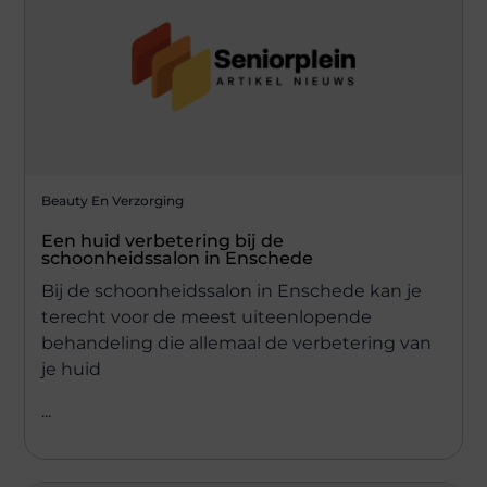
Beauty En Verzorging
Een huid verbetering bij de
schoonheidssalon in Enschede
Bij de schoonheidssalon in Enschede kan je
terecht voor de meest uiteenlopende
behandeling die allemaal de verbetering van
je huid
...