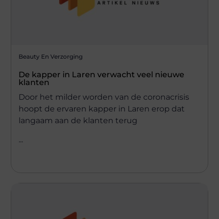
Beauty En Verzorging
De kapper in Laren verwacht veel nieuwe
klanten
Door het milder worden van de coronacrisis
hoopt de ervaren kapper in Laren erop dat
langaam aan de klanten terug
...