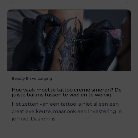
Beauty En Verzorging
Hoe vaak moet je tattoo creme smeren? De
juiste balans tussen te veel en te weinig
Het zetten van een tattoo is niet alleen een
creatieve keuze, maar ook een investering in
je huid. Daarom is
...