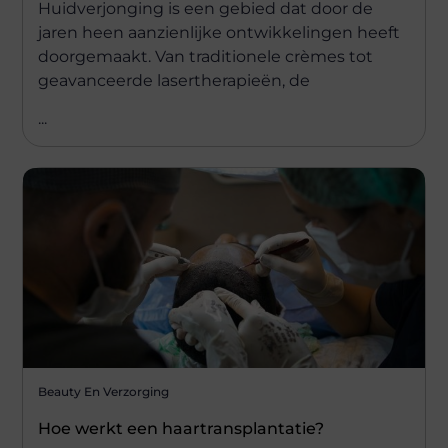
Huidverjonging is een gebied dat door de
jaren heen aanzienlijke ontwikkelingen heeft
doorgemaakt. Van traditionele crèmes tot
geavanceerde lasertherapieën, de
...
Beauty En Verzorging
Hoe werkt een haartransplantatie?