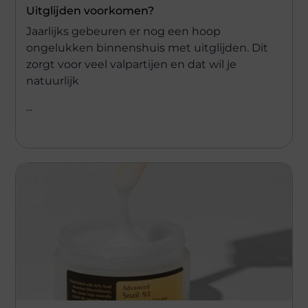
Uitglijden voorkomen?
Jaarlijks gebeuren er nog een hoop
ongelukken binnenshuis met uitglijden. Dit
zorgt voor veel valpartijen en dat wil je
natuurlijk
...