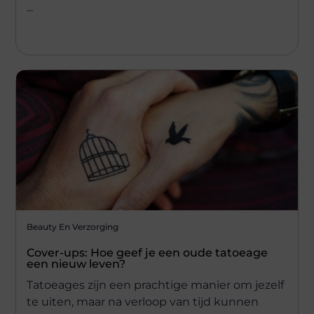
...
Beauty En Verzorging
Cover-ups: Hoe geef je een oude tatoeage
een nieuw leven?
Tatoeages zijn een prachtige manier om jezelf
te uiten, maar na verloop van tijd kunnen