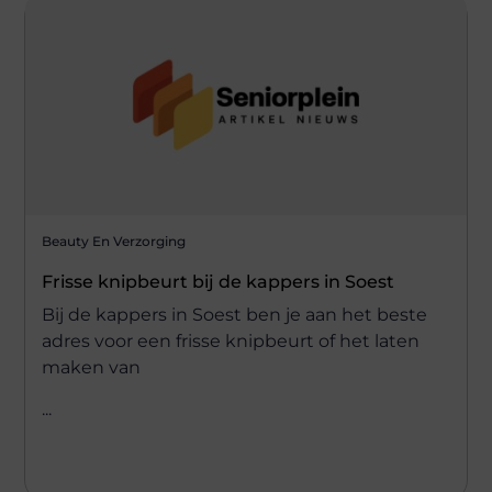
Beauty En Verzorging
Frisse knipbeurt bij de kappers in Soest
Bij de kappers in Soest ben je aan het beste
adres voor een frisse knipbeurt of het laten
maken van
...