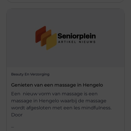
Beauty En Verzorging
Genieten van een massage in Hengelo
Een nieuw vorm van massage is een
massage in Hengelo waarbij de massage
wordt afgesloten met een les mindfulness.
Door
...