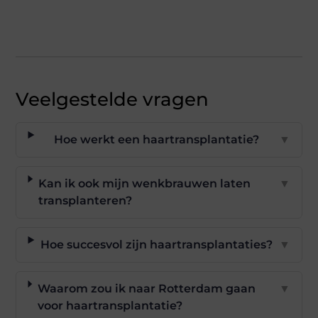
Veelgestelde vragen
Hoe werkt een haartransplantatie?
▼
Kan ik ook mijn wenkbrauwen laten
▼
transplanteren?
Hoe succesvol zijn haartransplantaties?
▼
Waarom zou ik naar Rotterdam gaan
▼
voor haartransplantatie?