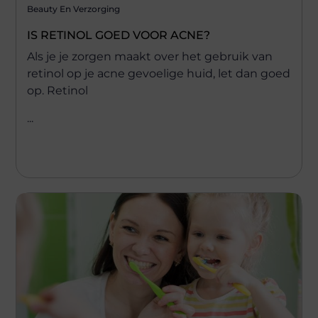
Beauty En Verzorging
IS RETINOL GOED VOOR ACNE?
Als je je zorgen maakt over het gebruik van
retinol op je acne gevoelige huid, let dan goed
op. Retinol
...