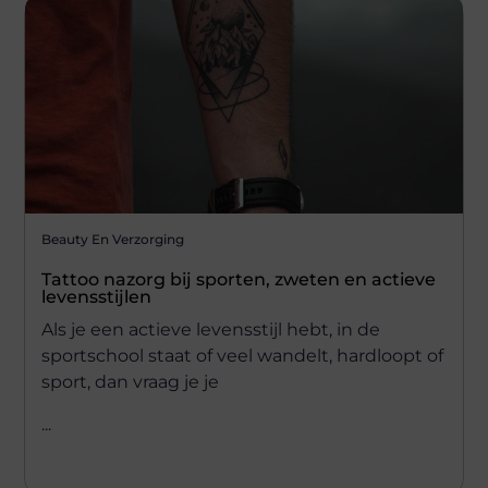
Beauty En Verzorging
Tattoo nazorg bij sporten, zweten en actieve
levensstijlen
Als je een actieve levensstijl hebt, in de
sportschool staat of veel wandelt, hardloopt of
sport, dan vraag je je
...