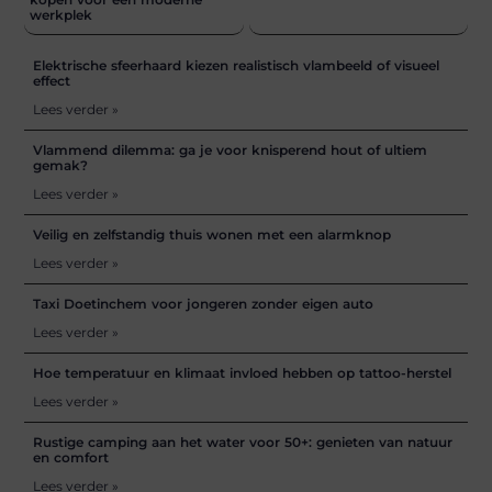
werkplek
Elektrische sfeerhaard kiezen realistisch vlambeeld of visueel
effect
Lees verder »
Vlammend dilemma: ga je voor knisperend hout of ultiem
gemak?
Lees verder »
Veilig en zelfstandig thuis wonen met een alarmknop
Lees verder »
Taxi Doetinchem voor jongeren zonder eigen auto
Lees verder »
Hoe temperatuur en klimaat invloed hebben op tattoo-herstel
Lees verder »
Rustige camping aan het water voor 50+: genieten van natuur
en comfort
Lees verder »