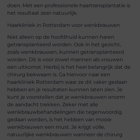
doen. Met een professionele haartransplantatie is
het resultaat zeer natuurlijk.
Haarkliniek in Rotterdam voor wenkbrauwen
Niet alleen op de hoofdhuid kunnen haren
getransplanteerd worden. Ook in het gezicht,
zoals wenkbrauwen, kunnen getransplanteerd
worden. Dit is voor zowel mannen als vrouwen
een uitkomst. Hierbij is het heel belangrijk dat de
chirurg bekwaam is. Ga hiervoor naar een
haarkliniek Rotterdam waar ze dit vaker gedaan
hebben en je resultaten kunnen laten zien. Je
kunt je voorstellen dat je wenkbrauwen enorm
de aandacht trekken. Zeker met alle
wenkbrauwbehandelingen die tegenwoordig
gedaan worden, is het hebben van mooie
wenkbrauwen een must. Je krijgt volle,
natuurlijke wenkbrauwen wanneer de chirurg