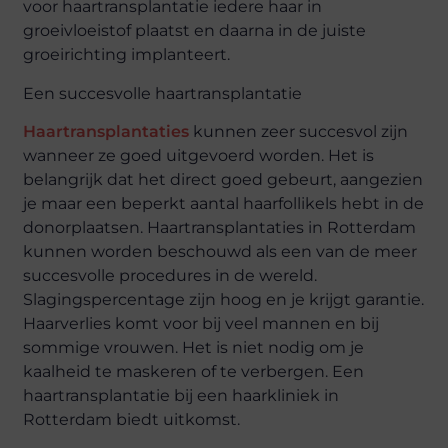
voor haartransplantatie iedere haar in
groeivloeistof plaatst en daarna in de juiste
groeirichting implanteert.
Een succesvolle haartransplantatie
Haartransplantaties
kunnen zeer succesvol zijn
wanneer ze goed uitgevoerd worden. Het is
belangrijk dat het direct goed gebeurt, aangezien
je maar een beperkt aantal haarfollikels hebt in de
donorplaatsen. Haartransplantaties in Rotterdam
kunnen worden beschouwd als een van de meer
succesvolle procedures in de wereld.
Slagingspercentage zijn hoog en je krijgt garantie.
Haarverlies komt voor bij veel mannen en bij
sommige vrouwen. Het is niet nodig om je
kaalheid te maskeren of te verbergen. Een
haartransplantatie bij een haarkliniek in
Rotterdam biedt uitkomst.