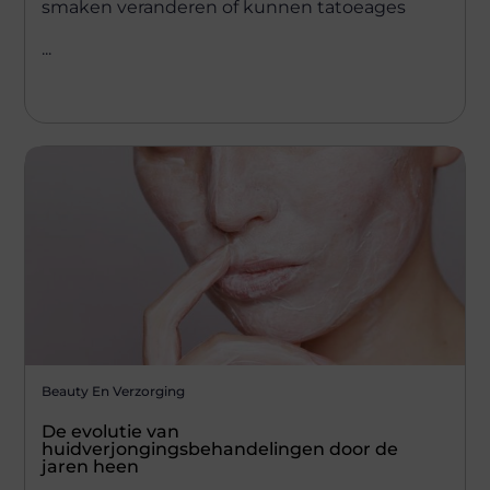
smaken veranderen of kunnen tatoeages
...
Beauty En Verzorging
De evolutie van
huidverjongingsbehandelingen door de
jaren heen