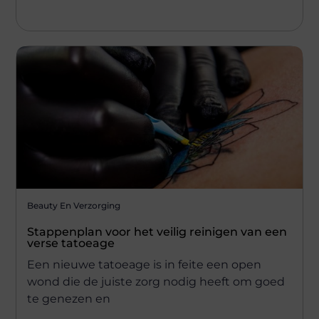
Beauty En Verzorging
Stappenplan voor het veilig reinigen van een
verse tatoeage
Een nieuwe tatoeage is in feite een open
wond die de juiste zorg nodig heeft om goed
te genezen en