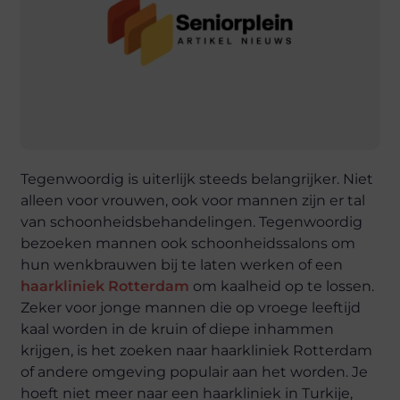
Tegenwoordig is uiterlijk steeds belangrijker. Niet
alleen voor vrouwen, ook voor mannen zijn er tal
van schoonheidsbehandelingen. Tegenwoordig
bezoeken mannen ook schoonheidssalons om
hun wenkbrauwen bij te laten werken of een
haarkliniek Rotterdam
om kaalheid op te lossen.
Zeker voor jonge mannen die op vroege leeftijd
kaal worden in de kruin of diepe inhammen
krijgen, is het zoeken naar haarkliniek Rotterdam
of andere omgeving populair aan het worden. Je
hoeft niet meer naar een haarkliniek in Turkije,