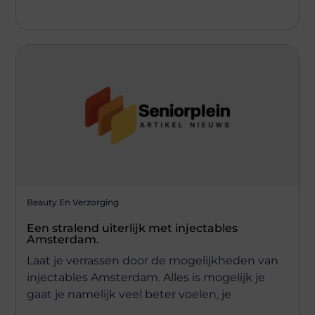
Beauty En Verzorging
Een stralend uiterlijk met injectables
Amsterdam.
Laat je verrassen door de mogelijkheden van
injectables Amsterdam. Alles is mogelijk je
gaat je namelijk veel beter voelen, je