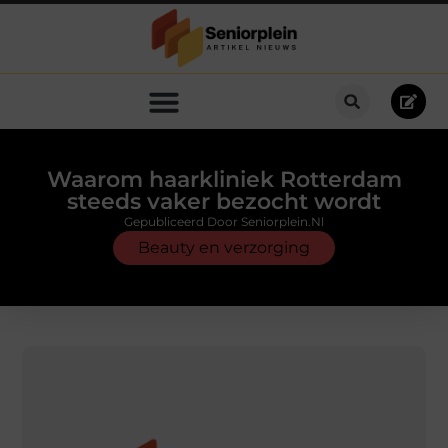
Waarom haarkliniek Rotterdam
steeds vaker bezocht wordt
Gepubliceerd Door Seniorplein.nl
Beauty en verzorging