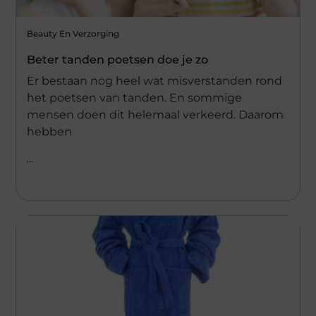
Beauty En Verzorging
Beter tanden poetsen doe je zo
Er bestaan nog heel wat misverstanden rond
het poetsen van tanden. En sommige
mensen doen dit helemaal verkeerd. Daarom
hebben
...