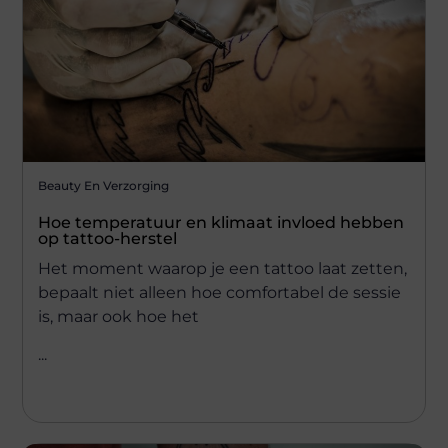
Beauty En Verzorging
Hoe temperatuur en klimaat invloed hebben
op tattoo-herstel
Het moment waarop je een tattoo laat zetten,
bepaalt niet alleen hoe comfortabel de sessie
is, maar ook hoe het
...